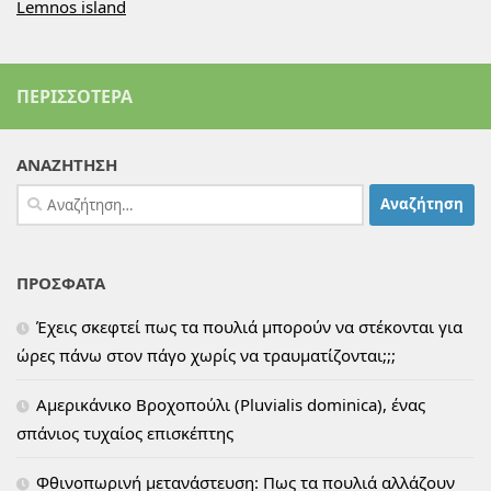
Lemnos island
ΠΕΡΙΣΣΌΤΕΡΑ
ΑΝΑΖΗΤΗΣΗ
Αναζήτηση
για:
ΠΡΟΣΦΑΤΑ
Έχεις σκεφτεί πως τα πουλιά μπορούν να στέκονται για
ώρες πάνω στον πάγο χωρίς να τραυματίζονται;;;
Αμερικάνικο Βροχοπούλι (Pluvialis dominica), ένας
σπάνιος τυχαίος επισκέπτης
Φθινοπωρινή μετανάστευση: Πως τα πουλιά αλλάζουν