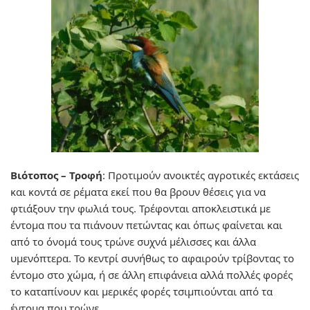
Βιότοπος – Τροφή
:
Προτιμούν ανοικτές αγροτικές εκτάσεις
και κοντά σε ρέματα εκεί που θα βρουν θέσεις για να
φτιάξουν την φωλιά τους. Τρέφονται αποκλειστικά με
έντομα που τα πιάνουν πετώντας και όπως φαίνεται και
από το όνομά τους τρώνε συχνά μέλισσες και άλλα
υμενόπτερα. Το κεντρί συνήθως το αφαιρούν τρίβοντας το
έντομο στο χώμα, ή σε άλλη επιφάνεια αλλά πολλές φορές
το καταπίνουν και μερικές φορές τσιμπιούνται από τα
έντομα που τρώνε.