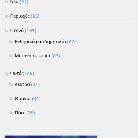
Νέα
(97)
Περιοχές
(23)
Πτηνά
(109)
Ενδημικά (επιδημητικά)
(22)
Μεταναστευτικά
(87)
Φυτά
(148)
Δέντρα
(31)
Θάμνοι
(41)
Πόες
(76)