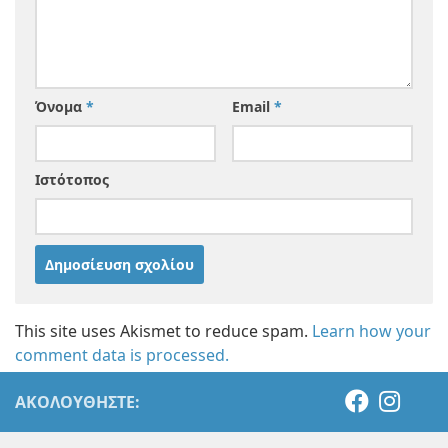
Όνομα
*
Email
*
Ιστότοπος
This site uses Akismet to reduce spam.
Learn how your
comment data is processed.
ΑΚΟΛΟΥΘΉΣΤΕ: