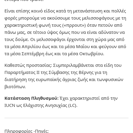
Είναι επίσης κοινό είδος κατά τη μετανάστευση και πολλές
φορές μπορούμε να ακούσουμε τους μελισσοφάγους με τη
χαρακτηριστική φωνή τους («πρρουτ») όταν πετούν από
πάνω μας, σε τέτοιο ύψος όμως που να είναι αδύνατον να
τους δούμε. Οι μελισσοφάγοι έρχονται στη χώρα μας από
τα μέσα Απριλίου έως και τα μέσα Μαΐου και φεύγουν από
τα μέσα Σεπτέμβρη έως και τα μέσα Οκτωβρίου.
Καθεστώς προστασίας:
Συμπεριλαμβάνεται στα είδη του
Παραρτήματος ΙΙ της Σύμβασης της Βέρνης για τη
διατήρηση της ευρωπαϊκής άγριας ζωής και τωνφυσικών
βιοτόπων.
Κατάσταση Πληθυσμού:
Έχει χαρακτηριστεί από την
IUCN ως Ελάχιστης Ανησυχίας (LC).
Πληροφορίες -Πηγές: