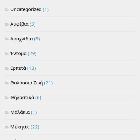
Uncategorized
(1)
Αμφίβια
(3)
Αραχνίδια
(8)
Έντομα
(29)
Ερπετά
(13)
Θαλάσσια Ζωή
(21)
Θηλαστικά
(6)
Μαλάκια
(1)
Μύκητες
(22)