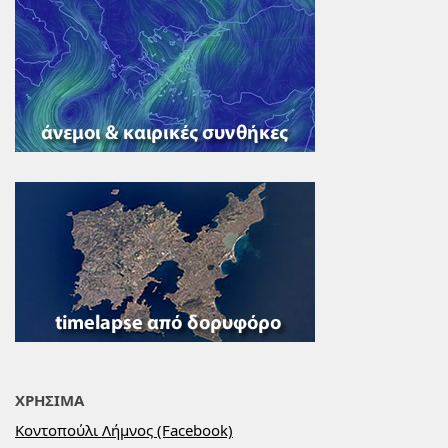
ΧΡΗΣΙΜΑ
Κοντοπούλι Λήμνος (Facebook)