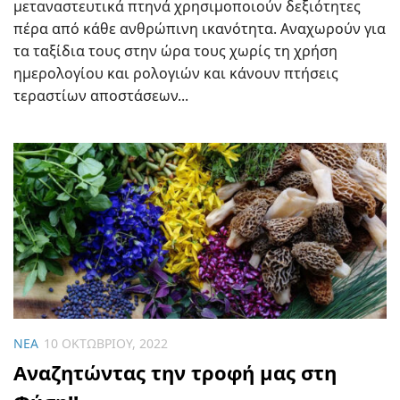
μεταναστευτικά πτηνά χρησιμοποιούν δεξιότητες
πέρα από κάθε ανθρώπινη ικανότητα. Αναχωρούν για
τα ταξίδια τους στην ώρα τους χωρίς τη χρήση
ημερολογίου και ρολογιών και κάνουν πτήσεις
τεραστίων αποστάσεων...
ΝΈΑ
10 ΟΚΤΩΒΡΊΟΥ, 2022
Αναζητώντας την τροφή μας στη