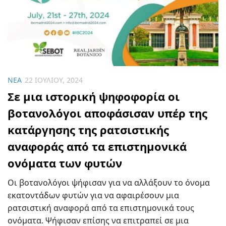
ΝΈΑ
22 ΙΟΥΛΊΟΥ, 2024
Σε μια ιστορική ψηφοφορία οι
βοτανολόγοι αποφάσισαν υπέρ της
κατάργησης της ρατσιστικής
αναφοράς από τα επιστημονικά
ονόματα των φυτών
Οι βοτανολόγοι ψήφισαν για να αλλάξουν το όνομα
εκατοντάδων φυτών για να αφαιρέσουν μια
ρατσιστική αναφορά από τα επιστημονικά τους
ονόματα. Ψήφισαν επίσης να επιτραπεί σε μια