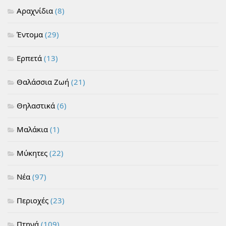
Αραχνίδια
(8)
Έντομα
(29)
Ερπετά
(13)
Θαλάσσια Ζωή
(21)
Θηλαστικά
(6)
Μαλάκια
(1)
Μύκητες
(22)
Νέα
(97)
Περιοχές
(23)
Πτηνά
(109)