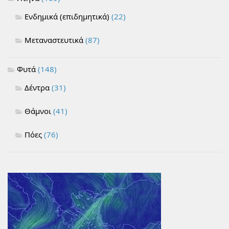
Ενδημικά (επιδημητικά)
(22)
Μεταναστευτικά
(87)
Φυτά
(148)
Δέντρα
(31)
Θάμνοι
(41)
Πόες
(76)