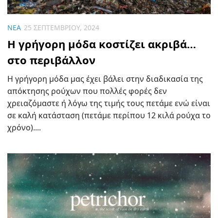
ΝΈΑ
25 ΣΕΠΤΕΜΒΡΊΟΥ, 2024
H γρήγορη μόδα κοστίζει ακριβά…
στο περιβάλλον
Η γρήγορη μόδα μας έχει βάλει στην διαδικασία της
απόκτησης ρούχων που πολλές φορές δεν
χρειαζόμαστε ή λόγω της τιμής τους πετάμε ενώ είναι
σε καλή κατάσταση (πετάμε περίπου 12 κιλά ρούχα το
χρόνο)....