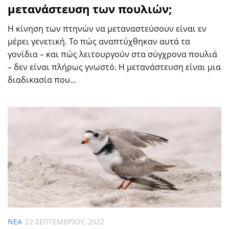
μετανάστευση των πουλιών;
Η κίνηση των πτηνών να μεταναστεύσουν είναι εν
μέρει γενετική. Το πώς αναπτύχθηκαν αυτά τα
γονίδια – και πώς λειτουργούν στα σύγχρονα πουλιά
– δεν είναι πλήρως γνωστό. Η μετανάστευση είναι μια
διαδικασία που...
ΝΈΑ
22 ΣΕΠΤΕΜΒΡΊΟΥ, 2022