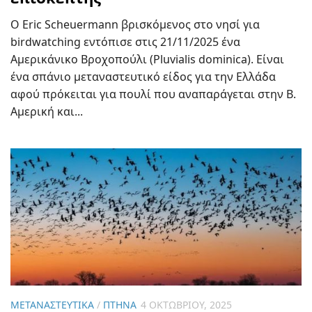
O Eric Scheuermann βρισκόμενος στο νησί για
birdwatching εντόπισε στις 21/11/2025 ένα
Αμερικάνικο Βροχοπούλι (Pluvialis dominica). Είναι
ένα σπάνιο μεταναστευτικό είδος για την Ελλάδα
αφού πρόκειται για πουλί που αναπαράγεται στην Β.
Αμερική και...
ΜΕΤΑΝΑΣΤΕΥΤΙΚΆ
/
ΠΤΗΝΆ
4 ΟΚΤΩΒΡΊΟΥ, 2025