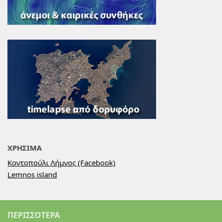
ΧΡΗΣΙΜΑ
Κοντοπούλι Λήμνος (Facebook)
Lemnos island
ΠΕΡΙΣΣΌΤΕΡΑ