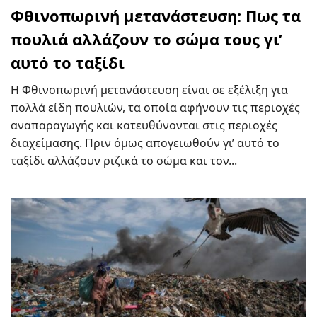
Φθινοπωρινή μετανάστευση: Πως τα
πουλιά αλλάζουν το σώμα τους γι’
αυτό το ταξίδι
Η Φθινοπωρινή μετανάστευση είναι σε εξέλιξη για
πολλά είδη πουλιών, τα οποία αφήνουν τις περιοχές
αναπαραγωγής και κατευθύνονται στις περιοχές
διαχείμασης. Πριν όμως απογειωθούν γι’ αυτό το
ταξίδι αλλάζουν ριζικά το σώμα και τον...