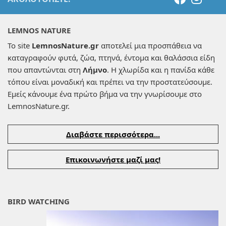
LEMNOS NATURE
Το site
LemnosNature.gr
αποτελεί μια προσπάθεια να
καταγραφούν φυτά, ζώα, πτηνά, έντομα και θαλάσσια είδη
που απαντώνται στη
Λήμνο
. Η χλωρίδα και η πανίδα κάθε
τόπου είναι μοναδική και πρέπει να την προστατεύσουμε.
Εμείς κάνουμε ένα πρώτο βήμα να την γνωρίσουμε στο
LemnosNature.gr.
Διαβάστε περισσότερα...
Επικοινωνήστε μαζί μας!
BIRD WATCHING