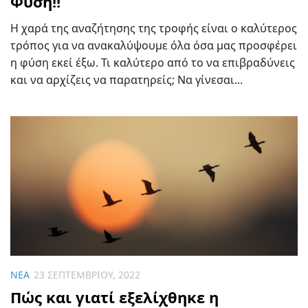
Φύση!!
Η χαρά της αναζήτησης της τροφής είναι ο καλύτερος
τρόπος για να ανακαλύψουμε όλα όσα μας προσφέρει
η φύση εκεί έξω. Τι καλύτερο από το να επιβραδύνεις
και να αρχίζεις να παρατηρείς; Να γίνεσαι...
ΝΈΑ
23 ΣΕΠΤΕΜΒΡΊΟΥ, 2022
Πώς και γιατί εξελίχθηκε η