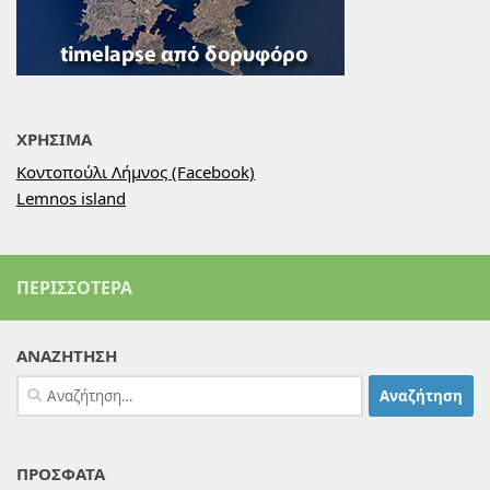
ΧΡΗΣΙΜΑ
Κοντοπούλι Λήμνος (Facebook)
Lemnos island
ΠΕΡΙΣΣΌΤΕΡΑ
ΑΝΑΖΗΤΗΣΗ
Αναζήτηση
για:
ΠΡΟΣΦΑΤΑ