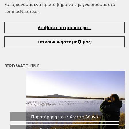
Εμείς κάνουμε ένα πρώτο βήμα να την γνωρίσουμε στο
LemnosNature.gr.
Διαβάστε περισσότερα...
Επικοινωνήστε μαζί μας!
BIRD WATCHING
Παρατήρηση πουλιών στη Λήμνο