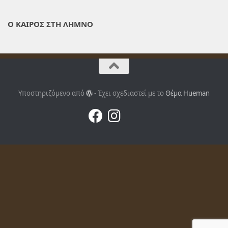
Ο ΚΑΙΡΟΣ ΣΤΗ ΛΗΜΝΟ
Υποστηριζόμενο από
- Έχει σχεδιαστεί με το
Θέμα Ηueman