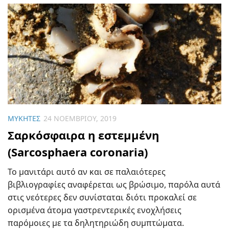
ΜΎΚΗΤΕΣ
24 ΝΟΕΜΒΡΊΟΥ, 2019
Σαρκόσφαιρα η εστεμμένη
(Sarcosphaera coronaria)
To μανιτάρι αυτό αν και σε παλαιότερες
βιβλιογραφίες αναφέρεται ως βρώσιμο, παρόλα αυτά
στις νεότερες δεν συνίσταται διότι προκαλεί σε
ορισμένα άτομα γαστρεντερικές ενοχλήσεις
παρόμοιες με τα δηλητηριώδη συμπτώματα.