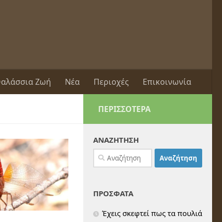
αλάσσια Ζωή
Νέα
Περιοχές
Επικοινωνία
ΠΕΡΙΣΣΌΤΕΡΑ
ΑΝΑΖΗΤΗΣΗ
Αναζήτηση
για:
ΠΡΟΣΦΑΤΑ
Έχεις σκεφτεί πως τα πουλιά