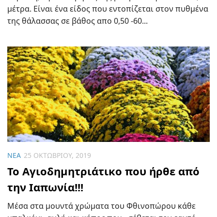
μέτρα. Είναι ένα είδος που εντοπίζεται στον πυθμένα
της θάλασσας σε βάθος απο 0,50 -60...
ΝΈΑ
25 ΟΚΤΩΒΡΊΟΥ, 2019
To Αγιοδημητριάτικο που ήρθε από
την Ιαπωνία!!!
Μέσα στα μουντά χρώματα του Φθινοπώρου κάθε