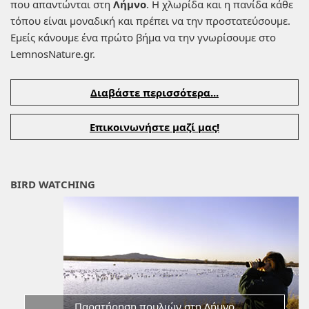
που απαντώνται στη
Λήμνο
. Η χλωρίδα και η πανίδα κάθε
τόπου είναι μοναδική και πρέπει να την προστατεύσουμε.
Εμείς κάνουμε ένα πρώτο βήμα να την γνωρίσουμε στο
LemnosNature.gr.
Διαβάστε περισσότερα...
Επικοινωνήστε μαζί μας!
BIRD WATCHING
Παρατήρηση πουλιών στη Λήμνο