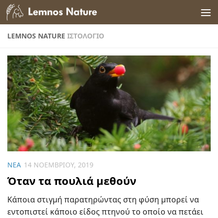
Skip to content
LEMNOS NATURE
ΙΣΤΟΛΌΓΙΟ
ΝΈΑ
14 ΝΟΕΜΒΡΊΟΥ, 2019
Όταν τα πουλιά μεθούν
Κάποια στιγμή παρατηρώντας στη φύση μπορεί να
εντοπιστεί κάποιο είδος πτηνού το οποίο να πετάει