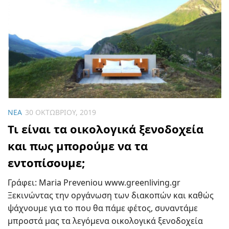
ΝΈΑ
30 ΟΚΤΩΒΡΊΟΥ, 2019
Τι είναι τα οικολογικά ξενοδοχεία
και πως μπορούμε να τα
εντοπίσουμε;
Γράφει: Maria Preveniou www.greenliving.gr
Ξεκινώντας την οργάνωση των διακοπών και καθώς
ψάχνουμε για το που θα πάμε φέτος, συναντάμε
μπροστά μας τα λεγόμενα οικολογικά ξενοδοχεία