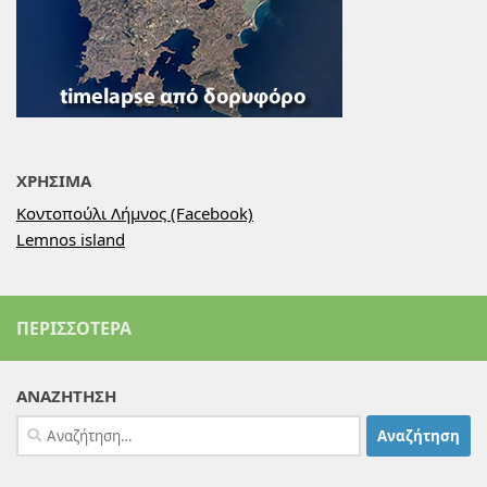
ΧΡΗΣΙΜΑ
Κοντοπούλι Λήμνος (Facebook)
Lemnos island
ΠΕΡΙΣΣΌΤΕΡΑ
ΑΝΑΖΗΤΗΣΗ
Αναζήτηση
για: