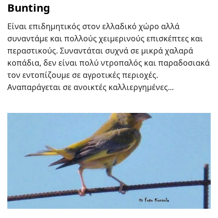
Bunting
Είναι επιδημητικός στον ελλαδικό χώρο αλλά
συναντάμε και πολλούς χειμερινούς επισκέπτες και
περαστικούς. Συναντάται συχνά σε μικρά χαλαρά
κοπάδια, δεν είναι πολύ ντροπαλός και παραδοσιακά
τον εντοπίζουμε σε αγροτικές περιοχές.
Αναπαράγεται σε ανοικτές καλλιεργημένες...