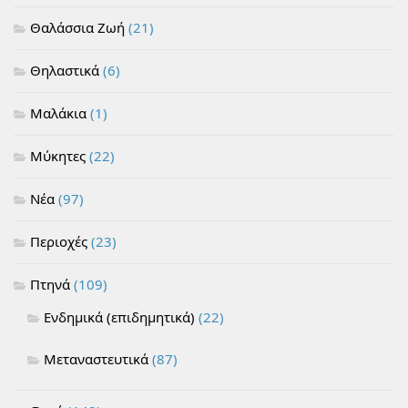
Θαλάσσια Ζωή
(21)
Θηλαστικά
(6)
Μαλάκια
(1)
Μύκητες
(22)
Νέα
(97)
Περιοχές
(23)
Πτηνά
(109)
Ενδημικά (επιδημητικά)
(22)
Μεταναστευτικά
(87)