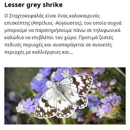
Lesser grey shrike
Ο Σταχτοκεφαλάς είναι ένας καλοκαιρινός
επισκέπτης (Απρίλιος -Αύγουστος), τον οποίο συχνά
μπορούμε να παρατηρήσουμε πάνω σε τηλεφωνικά
καλώδια να επιβλέπει τον χώρο. Προτιμά ζεστές
πεδινές περιοχές και αναπαράγεται σε ανοικτές
περιοχές με καλλιέργειες και...