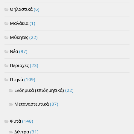
Θηλαστικά
(6)
Μαλάκια
(1)
Μύκητες
(22)
Νέα
(97)
Περιοχές
(23)
Πτηνά
(109)
Ενδημικά (επιδημητικά)
(22)
Μεταναστευτικά
(87)
Φυτά
(148)
Δέντρα
(31)