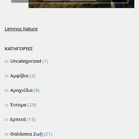
Lemnos Nature
ΚΑΤΗΓΟΡΙΕΣ
Uncategorized
(1)
Αμφίβια
(3)
Αραχνίδια
(8)
Έντομα
(29)
Ερπετά
(13)
Θαλάσσια Ζωή
(21)