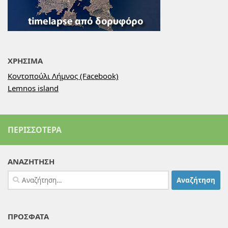
ΧΡΗΣΙΜΑ
Κοντοπούλι Λήμνος (Facebook)
Lemnos island
ΠΕΡΙΣΣΌΤΕΡΑ
ΑΝΑΖΗΤΗΣΗ
Αναζήτηση
για:
ΠΡΟΣΦΑΤΑ