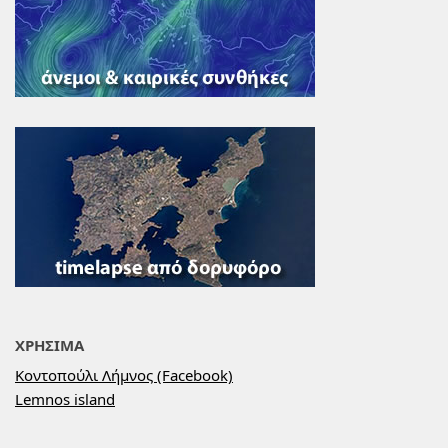
ΧΡΗΣΙΜΑ
Κοντοπούλι Λήμνος (Facebook)
Lemnos island