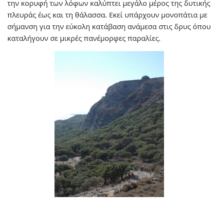
την κορυφή των λόφων καλύπτει μεγάλο μέρος της δυτικής
πλευράς έως και τη θάλασσα. Εκεί υπάρχουν μονοπάτια με
σήμανση για την εύκολη κατάβαση ανάμεσα στις δρυς όπου
καταλήγουν σε μικρές πανέμορφες παραλίες.