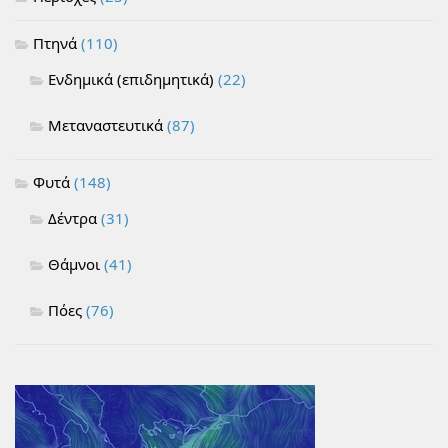
Πτηνά
(110)
Ενδημικά (επιδημητικά)
(22)
Μεταναστευτικά
(87)
Φυτά
(148)
Δέντρα
(31)
Θάμνοι
(41)
Πόες
(76)