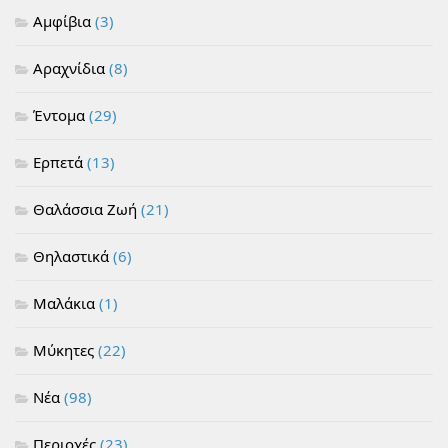
Αμφίβια
(3)
Αραχνίδια
(8)
Έντομα
(29)
Ερπετά
(13)
Θαλάσσια Ζωή
(21)
Θηλαστικά
(6)
Μαλάκια
(1)
Μύκητες
(22)
Νέα
(98)
Περιοχές
(23)