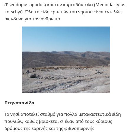
(Pseudopus apodus) και τον κυρτοδάκτυλο (Mediodactylus
kotschyi). Όλα τα είδη ερπετών του νησιού είναι εντελώς
ακίνδυνα για τον άνθρωπο.
Πτηνοπανίδα
Το νησί αποτελεί σταθμό για πολλά μεταναστευτικά είδη
πουλιών, καθώς βρίσκεται σ’ έναν από τους κύριους
δρόμους της εαρινής και της φθινοπωρινής