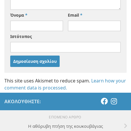
Όνομα
*
Email
*
Ιστότοπος
This site uses Akismet to reduce spam.
Learn how your
comment data is processed.
ΑΚΟΛΟΥΘΉΣΤΕ:
ΕΠΌΜΕΝΟ ΆΡΘΡΟ
Η αθόρυβη πτήση της κουκουβάγιας