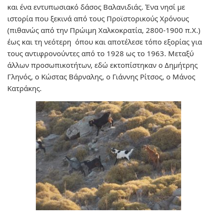
και ένα εντυπωσιακό δάσος Βαλανιδιάς. Ένα νησί με
ιστορία που ξεκινά από τους Προϊστορικούς Χρόνους
(πιθανώς από την Πρώιμη Χαλκοκρατία, 2800-1900 π.Χ.)
έως και τη νεότερη όπου και αποτέλεσε τόπο εξορίας για
τους αντιφρονούντες από το 1928 ως το 1963. Μεταξύ
άλλων προσωπικοτήτων, εδώ εκτοπίστηκαν ο Δημήτρης
Γληνός, ο Κώστας Βάρναλης, ο Γιάννης Ρίτσος, ο Μάνος
Κατράκης.