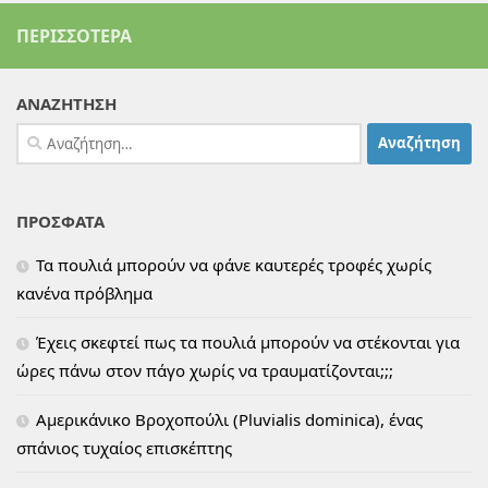
ΠΕΡΙΣΣΌΤΕΡΑ
ΑΝΑΖΗΤΗΣΗ
Αναζήτηση
για:
ΠΡΟΣΦΑΤΑ
Τα πουλιά μπορούν να φάνε καυτερές τροφές χωρίς
κανένα πρόβλημα
Έχεις σκεφτεί πως τα πουλιά μπορούν να στέκονται για
ώρες πάνω στον πάγο χωρίς να τραυματίζονται;;;
Αμερικάνικο Βροχοπούλι (Pluvialis dominica), ένας
σπάνιος τυχαίος επισκέπτης