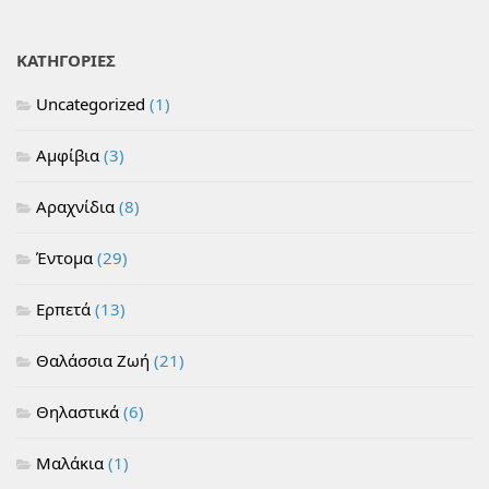
ΚΑΤΗΓΟΡΙΕΣ
Uncategorized
(1)
Αμφίβια
(3)
Αραχνίδια
(8)
Έντομα
(29)
Ερπετά
(13)
Θαλάσσια Ζωή
(21)
Θηλαστικά
(6)
Μαλάκια
(1)