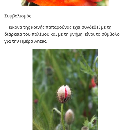
Συμβολισμός
Η εικόνα της κοινής παπαρούνας έχει συνδεθεί με τη
διάρκεια του πολέμου και με τη μνήμη, είναι το σύμβολο
για την Ημέρα Anzac.