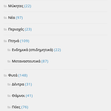
Μύκητες
(22)
Νέα
(97)
Περιοχές
(23)
Πτηνά
(109)
Ενδημικά (επιδημητικά)
(22)
Μεταναστευτικά
(87)
Φυτά
(148)
Δέντρα
(31)
Θάμνοι
(41)
Πόες
(76)