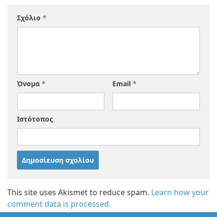
Σχόλιο
*
Όνομα
*
Email
*
Ιστότοπος
This site uses Akismet to reduce spam.
Learn how your
comment data is processed.