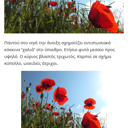
Παντού στο νησί την άνοιξη σχηματίζει εντυπωσιακά
κόκκινα “χαλιά” στο ύπαιθρο. Ετήσιο φυτό μεσαίο προς
υψηλό. Ο κύριος βλαστός τριχωτός. Καρποί σε σχήμα
κύπελλο, ωοειδείς άτριχοι.