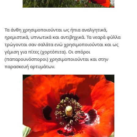
Τα άνθη χρησιμοποιούνται ως ήπια αναλγητικά,
ηρεμιστικά, υπνωτικά και αντιβηχικά. Τα νεαρά φύλλα
τρώγονται σαν σαλάτα ενώ χρησιμοποιούνται και ως
γέμιση για πίτες (χορτόπιτα). Οι σπόροι
(παπαρουνόσποροι) χρησιμοποιούνται και στην
παρασκευή αρτυμάτων.