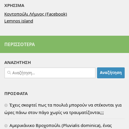
ΧΡΗΣΙΜΑ
Κοντοπούλι Λήμνος (Facebook)
Lemnos island
ΠΕΡΙΣΣΌΤΕΡΑ
ΑΝΑΖΗΤΗΣΗ
Αναζήτηση
για:
ΠΡΟΣΦΑΤΑ
Έχεις σκεφτεί πως τα πουλιά μπορούν να στέκονται για
ώρες πάνω στον πάγο χωρίς να τραυματίζονται;;;
Αμερικάνικο Βροχοπούλι (Pluvialis dominica), ένας