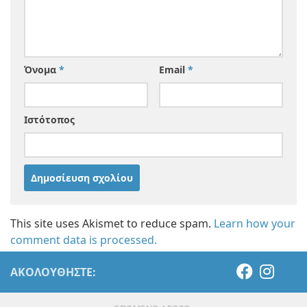
Όνομα
*
Email
*
Ιστότοπος
This site uses Akismet to reduce spam.
Learn how your
comment data is processed.
ΑΚΟΛΟΥΘΉΣΤΕ: