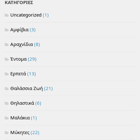
ΚΑΤΗΓΟΡΙΕΣ
Uncategorized
(1)
Αμφίβια
(3)
Αραχνίδια
(8)
Έντομα
(29)
Ερπετά
(13)
Θαλάσσια Ζωή
(21)
Θηλαστικά
(6)
Μαλάκια
(1)
Μύκητες
(22)