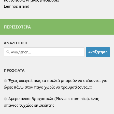
Lemnos island
ΠΕΡΙΣΣΌΤΕΡΑ
ΑΝΑΖΗΤΗΣΗ
Αναζήτηση
για:
ΠΡΟΣΦΑΤΑ
Έχεις σκεφτεί πως τα πουλιά μπορούν να στέκονται για
ώρες πάνω στον πάγο χωρίς να τραυματίζονται;;;
Αμερικάνικο Βροχοπούλι (Pluvialis dominica), ένας
σπάνιος τυχαίος επισκέπτης