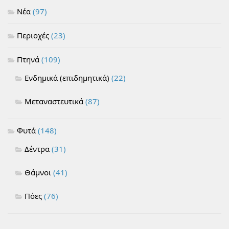
Νέα
(97)
Περιοχές
(23)
Πτηνά
(109)
Ενδημικά (επιδημητικά)
(22)
Μεταναστευτικά
(87)
Φυτά
(148)
Δέντρα
(31)
Θάμνοι
(41)
Πόες
(76)