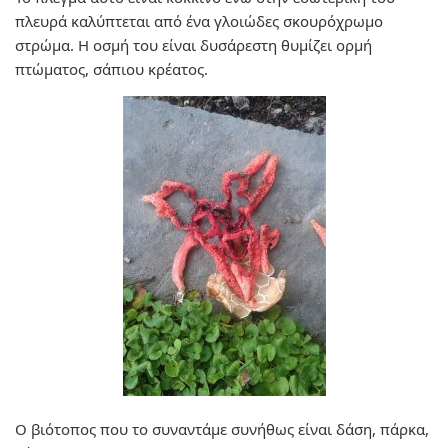
πλευρά καλύπτεται από ένα γλοιώδες σκουρόχρωμο
στρώμα. Η οσμή του είναι δυσάρεστη θυμίζει ορμή
πτώματος, σάπιου κρέατος.
Ο βιότοπος που το συναντάμε συνήθως είναι δάση, πάρκα,