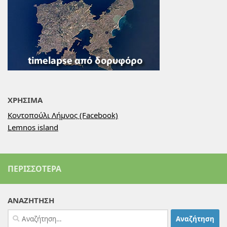
ΧΡΗΣΙΜΑ
Κοντοπούλι Λήμνος (Facebook)
Lemnos island
ΠΕΡΙΣΣΌΤΕΡΑ
ΑΝΑΖΗΤΗΣΗ
Αναζήτηση