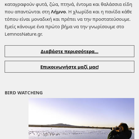
καταγραφούν φυτά, ζώα, πτηνά, έντομα και θαλάσσια είδη
που απαντώνται στη
Λήμνο
. Η χλωρίδα και η πανίδα κάθε
τόπου είναι μοναδική και πρέπει να την προστατεύσουμε.
Εμείς κάνουμε ένα πρώτο βήμα να την γνωρίσουμε στο
LemnosNature.gr.
Διαβάστε περισσότερα...
Επικοινωνήστε μαζί μας!
BIRD WATCHING