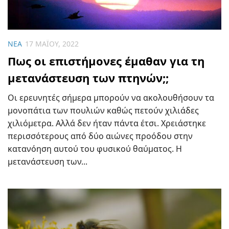
ΝΈΑ
17 ΜΑΪ́ΟΥ, 2022
Πως οι επιστήμονες έμαθαν για τη
μετανάστευση των πτηνών;;
Οι ερευνητές σήμερα μπορούν να ακολουθήσουν τα
μονοπάτια των πουλιών καθώς πετούν χιλιάδες
χιλιόμετρα. Αλλά δεν ήταν πάντα έτσι. Χρειάστηκε
περισσότερους από δύο αιώνες προόδου στην
κατανόηση αυτού του φυσικού θαύματος. Η
μετανάστευση των...