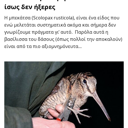
ίσως δεν ήξερες
Η μπεκάτσα (Scolopax rusticola), είναι ένα είδος που
ενώ μελετάται συστηματικά ακόμα και σήμερα δεν
γνωρίζουμε πράγματα γι’ αυτό. Παρόλα αυτά η
βασίλισσα του δάσους (όπως πολλοί την αποκαλούν)
είναι από τα πιο αξιομνημόνευτα...