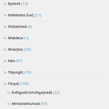
Ερπετά
(13)
Θαλάσσια Ζωή
(21)
Θηλαστικά
(6)
Μαλάκια
(1)
Μύκητες
(22)
Νέα
(97)
Περιοχές
(23)
Πτηνά
(109)
Ενδημικά (επιδημητικά)
(22)
Μεταναστευτικά
(87)