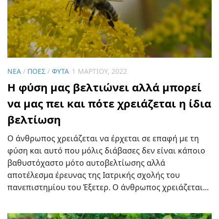
ΝΈΑ
/
ΠΌΕΣ
/
ΦΥΤΆ
1 ΜΑΡΤΊΟΥ, 2022
Η φύση μας βελτιώνει αλλά μπορεί
να μας πει και πότε χρειάζεται η ίδια
βελτίωση
Ο άνθρωπος χρειάζεται να έρχεται σε επαφή με τη
φύση και αυτό που μόλις διάβασες δεν είναι κάποιο
βαθυστόχαστο μότο αυτοβελτίωσης αλλά
αποτέλεσμα έρευνας της Ιατρικής σχολής του
πανεπιστημίου του Έξετερ. Ο άνθρωπος χρειάζεται...