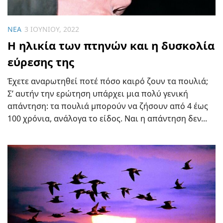
ΝΈΑ
3 ΙΟΥΝΊΟΥ, 2022
Η ηλικία των πτηνών και η δυσκολία
εύρεσης της
Έχετε αναρωτηθεί ποτέ πόσο καιρό ζουν τα πουλιά;
Σ’ αυτήν την ερώτηση υπάρχει μια πολύ γενική
απάντηση: τα πουλιά μπορούν να ζήσουν από 4 έως
100 χρόνια, ανάλογα το είδος. Ναι η απάντηση δεν...