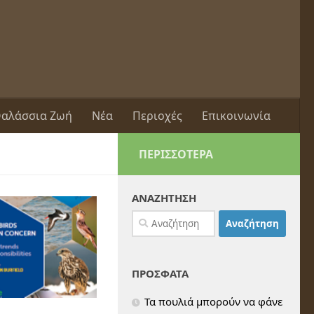
αλάσσια Ζωή
Νέα
Περιοχές
Επικοινωνία
ΠΕΡΙΣΣΌΤΕΡΑ
ΑΝΑΖΗΤΗΣΗ
Αναζήτηση
για:
ΠΡΟΣΦΑΤΑ
Τα πουλιά μπορούν να φάνε