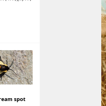
-Cream spot