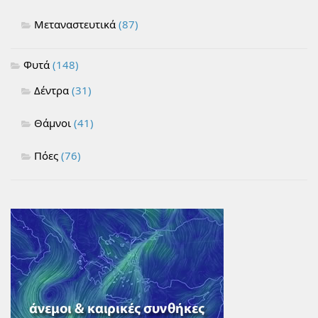
Μεταναστευτικά
(87)
Φυτά
(148)
Δέντρα
(31)
Θάμνοι
(41)
Πόες
(76)