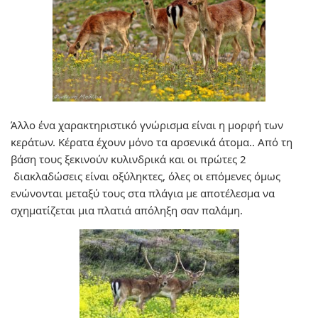
Άλλο ένα χαρακτηριστικό γνώρισμα είναι η μορφή των
κεράτων. Κέρατα έχουν μόνο τα αρσενικά άτομα.. Από τη
βάση τους ξεκινούν κυλινδρικά και οι πρώτες 2
διακλαδώσεις είναι οξύληκτες, όλες οι επόμενες όμως
ενώνονται μεταξύ τους στα πλάγια με αποτέλεσμα να
σχηματίζεται μια πλατιά απόληξη σαν παλάμη.