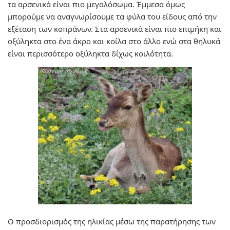
τα αρσενικά είναι πιο μεγαλόσωμα. Έμμεσα όμως
μπορούμε να αναγνωρίσουμε τα φύλα του είδους από την
εξέταση των κοπράνων. Στα αρσενικά είναι πιο επιμήκη και
οξύληκτα στο ένα άκρο και κοίλα στο άλλο ενώ στα θηλυκά
είναι περισσότερο οξύληκτα δίχως κοιλότητα.
Ο προσδιορισμός της ηλικίας μέσω της παρατήρησης των