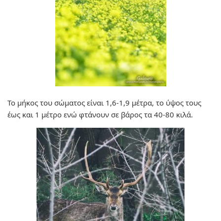
Το μήκος του σώματος είναι 1,6-1,9 μέτρα, το ύψος τους
έως και 1 μέτρο ενώ φτάνουν σε βάρος τα 40-80 κιλά.