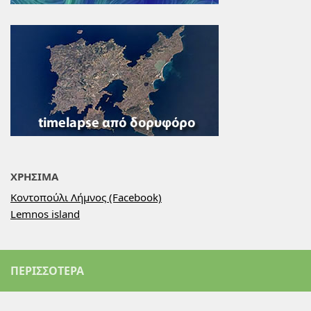
ΧΡΗΣΙΜΑ
Κοντοπούλι Λήμνος (Facebook)
Lemnos island
ΠΕΡΙΣΣΌΤΕΡΑ