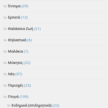
Έντομα
(29)
Ερπετά
(13)
Θαλάσσια Ζωή
(21)
Θηλαστικά
(6)
Μαλάκια
(1)
Μύκητες
(22)
Νέα
(97)
Περιοχές
(23)
Πτηνά
(109)
Ενδημικά (επιδημητικά)
(22)