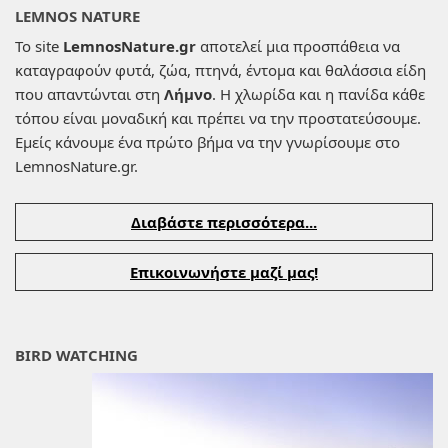
LEMNOS NATURE
Το site
LemnosNature.gr
αποτελεί μια προσπάθεια να
καταγραφούν φυτά, ζώα, πτηνά, έντομα και θαλάσσια είδη
που απαντώνται στη
Λήμνο
. Η χλωρίδα και η πανίδα κάθε
τόπου είναι μοναδική και πρέπει να την προστατεύσουμε.
Εμείς κάνουμε ένα πρώτο βήμα να την γνωρίσουμε στο
LemnosNature.gr.
Διαβάστε περισσότερα...
Επικοινωνήστε μαζί μας!
BIRD WATCHING