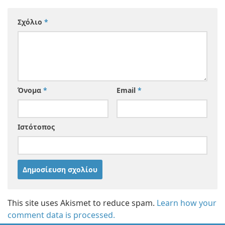
Σχόλιο
*
Όνομα
*
Email
*
Ιστότοπος
This site uses Akismet to reduce spam.
Learn how your
comment data is processed.