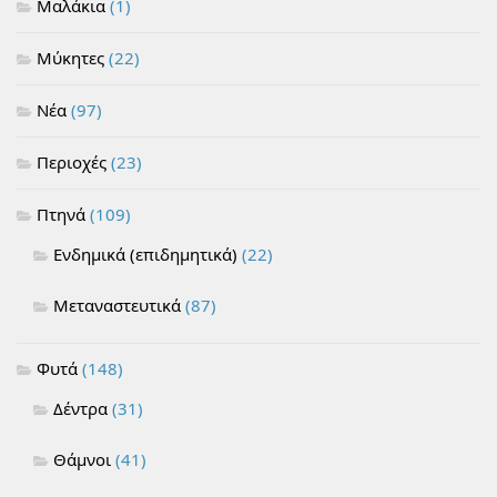
Μαλάκια
(1)
Μύκητες
(22)
Νέα
(97)
Περιοχές
(23)
Πτηνά
(109)
Ενδημικά (επιδημητικά)
(22)
Μεταναστευτικά
(87)
Φυτά
(148)
Δέντρα
(31)
Θάμνοι
(41)