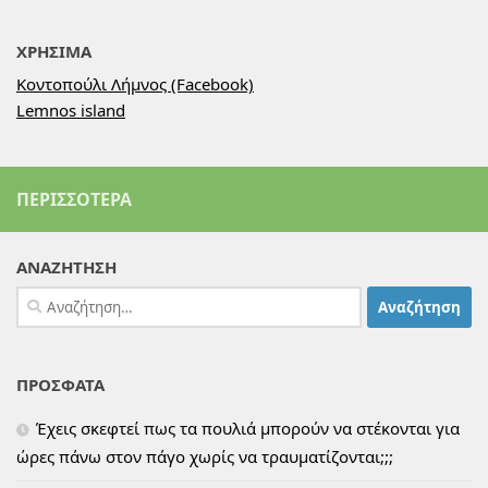
ΧΡΗΣΙΜΑ
Κοντοπούλι Λήμνος (Facebook)
Lemnos island
ΠΕΡΙΣΣΌΤΕΡΑ
ΑΝΑΖΗΤΗΣΗ
Αναζήτηση
για:
ΠΡΟΣΦΑΤΑ
Έχεις σκεφτεί πως τα πουλιά μπορούν να στέκονται για
ώρες πάνω στον πάγο χωρίς να τραυματίζονται;;;