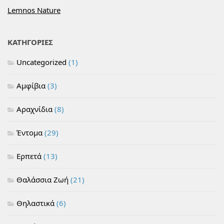
Lemnos Nature
ΚΑΤΗΓΟΡΙΕΣ
Uncategorized
(1)
Αμφίβια
(3)
Αραχνίδια
(8)
Έντομα
(29)
Ερπετά
(13)
Θαλάσσια Ζωή
(21)
Θηλαστικά
(6)