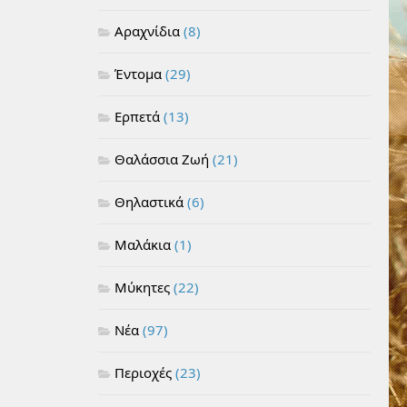
Αραχνίδια
(8)
Έντομα
(29)
Ερπετά
(13)
Θαλάσσια Ζωή
(21)
Θηλαστικά
(6)
Μαλάκια
(1)
Μύκητες
(22)
Νέα
(97)
Περιοχές
(23)