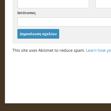
Ιστότοπος
This site uses Akismet to reduce spam.
Learn how yo