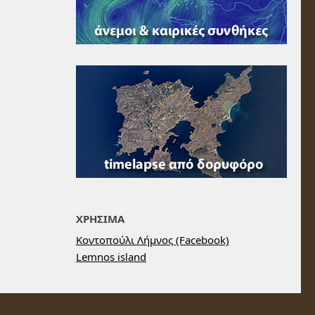
ΧΡΗΣΙΜΑ
Κοντοπούλι Λήμνος (Facebook)
Lemnos island