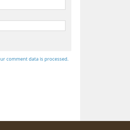
ur comment data is processed.