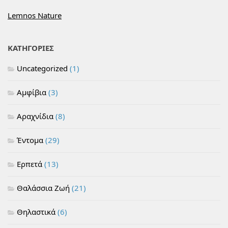
Lemnos Nature
ΚΑΤΗΓΟΡΙΕΣ
Uncategorized
(1)
Αμφίβια
(3)
Αραχνίδια
(8)
Έντομα
(29)
Ερπετά
(13)
Θαλάσσια Ζωή
(21)
Θηλαστικά
(6)