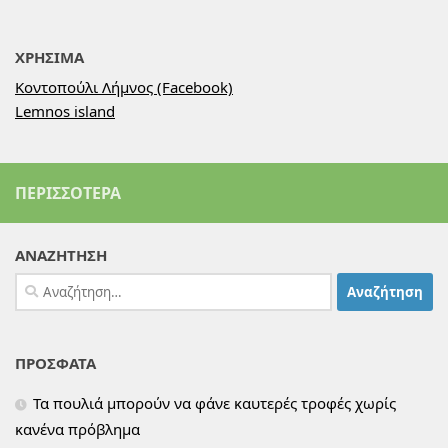
ΧΡΗΣΙΜΑ
Κοντοπούλι Λήμνος (Facebook)
Lemnos island
ΠΕΡΙΣΣΌΤΕΡΑ
ΑΝΑΖΗΤΗΣΗ
Αναζήτηση
για:
ΠΡΟΣΦΑΤΑ
Τα πουλιά μπορούν να φάνε καυτερές τροφές χωρίς
κανένα πρόβλημα