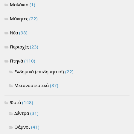
Μαλάκια
(1)
Μύκητες
(22)
Νέα
(98)
Περιοχές
(23)
Πτηνά
(110)
Ενδημικά (επιδημητικά)
(22)
Μεταναστευτικά
(87)
Φυτά
(148)
Δέντρα
(31)
Θάμνοι
(41)