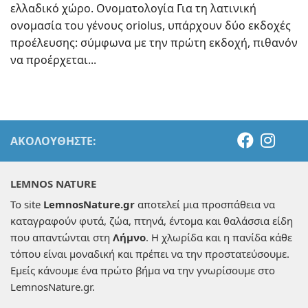
ελλαδικό χώρο. Ονοματολογία Για τη λατινική
ονομασία του γένους oriolus, υπάρχουν δύο εκδοχές
προέλευσης: σύμφωνα με την πρώτη εκδοχή, πιθανόν
να προέρχεται...
ΑΚΟΛΟΥΘΉΣΤΕ:
LEMNOS NATURE
Το site
LemnosNature.gr
αποτελεί μια προσπάθεια να
καταγραφούν φυτά, ζώα, πτηνά, έντομα και θαλάσσια είδη
που απαντώνται στη
Λήμνο
. Η χλωρίδα και η πανίδα κάθε
τόπου είναι μοναδική και πρέπει να την προστατεύσουμε.
Εμείς κάνουμε ένα πρώτο βήμα να την γνωρίσουμε στο
LemnosNature.gr.