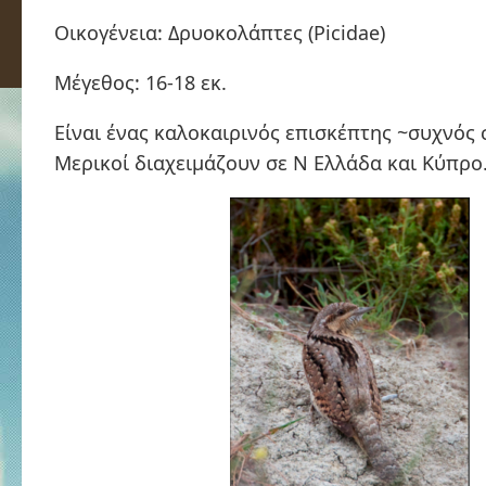
Οικογένεια: Δρυοκολάπτες (Picidae)
Μέγεθος: 16-18 εκ.
Είναι ένας καλοκαιρινός επισκέπτης ~συχνός
Μερικοί διαχειμάζουν σε Ν Ελλάδα και Κύπρο