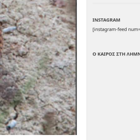
INSTAGRAM
[instagram-feed num=
Ο ΚΑΙΡΟΣ ΣΤΗ ΛΗΜ