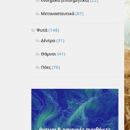
Μεταναστευτικά
(87)
Φυτά
(148)
Δέντρα
(31)
Θάμνοι
(41)
Πόες
(76)