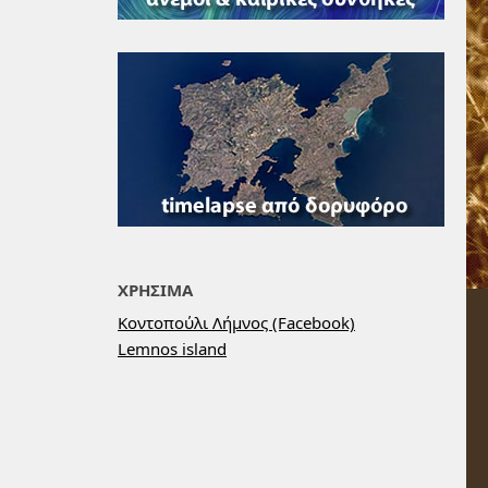
ΧΡΗΣΙΜΑ
Κοντοπούλι Λήμνος (Facebook)
Lemnos island