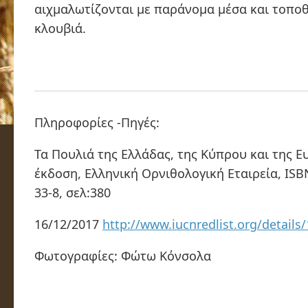
αιχμαλωτίζονται με παράνομα μέσα και τοποθ
κλουβιά.
Πληροφορίες -Πηγές:
Τα Πουλιά της Ελλάδας, της Κύπρου και της Ε
έκδοση, Ελληνική Ορνιθολογική Εταιρεία, ISB
33-8, σελ:380
16/12/2017
http://www.iucnredlist.org/details
Φωτογραφίες: Φώτω Κόνσολα