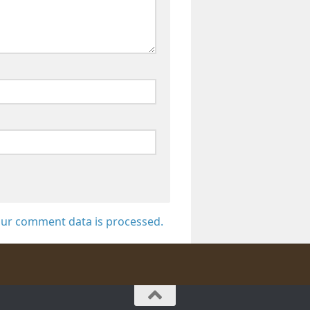
ur comment data is processed.