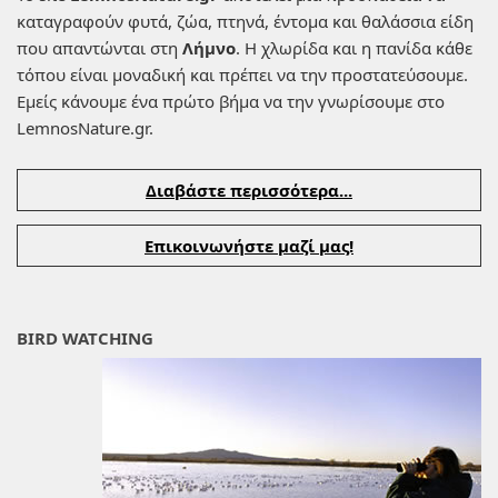
καταγραφούν φυτά, ζώα, πτηνά, έντομα και θαλάσσια είδη
που απαντώνται στη
Λήμνο
. Η χλωρίδα και η πανίδα κάθε
τόπου είναι μοναδική και πρέπει να την προστατεύσουμε.
Εμείς κάνουμε ένα πρώτο βήμα να την γνωρίσουμε στο
LemnosNature.gr.
Διαβάστε περισσότερα...
Επικοινωνήστε μαζί μας!
BIRD WATCHING