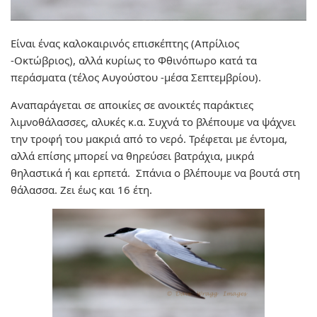
Είναι ένας καλοκαιρινός επισκέπτης (Απρίλιος
-Οκτώβριος), αλλά κυρίως το Φθινόπωρο κατά τα
περάσματα (τέλος Αυγούστου -μέσα Σεπτεμβρίου).
Αναπαράγεται σε αποικίες σε ανοικτές παράκτιες
λιμνοθάλασσες, αλυκές κ.α. Συχνά το βλέπουμε να ψάχνει
την τροφή του μακριά από το νερό. Τρέφεται με έντομα,
αλλά επίσης μπορεί να θηρεύσει βατράχια, μικρά
θηλαστικά ή και ερπετά. Σπάνια ο βλέπουμε να βουτά στη
θάλασσα. Ζει έως και 16 έτη.