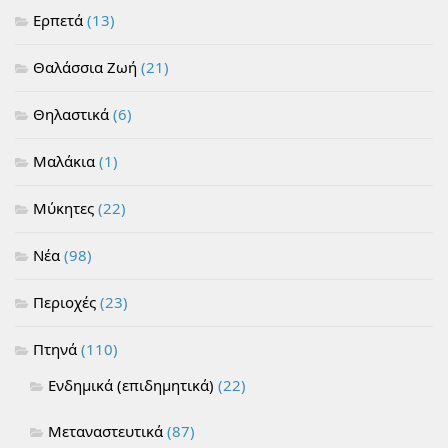
Ερπετά
(13)
Θαλάσσια Ζωή
(21)
Θηλαστικά
(6)
Μαλάκια
(1)
Μύκητες
(22)
Νέα
(98)
Περιοχές
(23)
Πτηνά
(110)
Ενδημικά (επιδημητικά)
(22)
Μεταναστευτικά
(87)