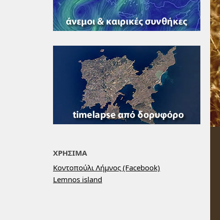
ΧΡΗΣΙΜΑ
Κοντοπούλι Λήμνος (Facebook)
Lemnos island