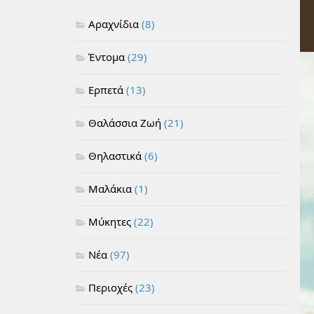
Αραχνίδια
(8)
Έντομα
(29)
Ερπετά
(13)
Θαλάσσια Ζωή
(21)
Θηλαστικά
(6)
Μαλάκια
(1)
Μύκητες
(22)
Νέα
(97)
Περιοχές
(23)