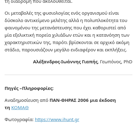
τη διαδρομή που ακολουθείται.
Οι μεταβολές της φυσιολογίας ενός οργανισμού είναι
δύσκολο αντικείμενο μελέτης αλλά η πολυπλοκότητα του
φαινομένου της μετανάστευσης που έχει καθοριστεί από
μία εξελικτική πορεία χιλιάδων ετών και η κατανόηση των
χαρακτηριστικών της, παρότι βρίσκονται σε αρχικό ακόμη
στάδιο, παρουσιάζουν μεγάλο ενδιαφέρον και εκπλήξεις.
Αλέξανδρος-Ιωάννης Γιαπής
, Γεωπόνος, PhD
Πηγές –Πληροφορίες:
Αναδημοσίευση από
ΠΑΝ-ΘΗΡΑΣ 2006 μια έκδοση
τη
ΚΟΜΑΘ
Φωτογραφία:
https://www.ihunt.gr