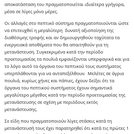
αποκατάσταση του πραγματοποιείται ιδιαίτερα γρήγορα,
μέσα σε λίγες μόνο μέρες.
Οι αλλαγές στο πεπτικό σύστημα πραγματοποιούνται ώστε
να επιτευχθεί η μεγαλύτερη δυνατή αξιοποίηση της
διαθέσιμης τροφής και αν δημιουργηθούν ταχύτατα τα
ενεργειακά αποθέματα που θα απαιτηθούν για τη
μετανάστευση. Συγκεκριμένα κατά την περίοδο
προετοιμασίας τα πουλιά εμφανίζονται υπερφαγικά και για
το λόγο αυτό τα όργανα του πεπτικού τους συστήματος
υπερπλάθονται για να ανταπεξέλθουν. Μελέτες σε άγρια
πουλιά, κυρίως χήνες και πάπιες, έχουν δείξει ότι τα
όργανα του πεπτικού συστήματος έχουν σημαντικά
μεγαλύτερο μέγεθος κατά την περίοδο προετοιμασίας της
μετανάστευσης σε σχέση με περιόδους εκτός
μετανάστευσης.
Σε είδη που πραγματοποιούν λίγες στάσεις κατά τη
μετανάστευσή τους έχει παρατηρηθεί ότι κατά τις πρώτες 1