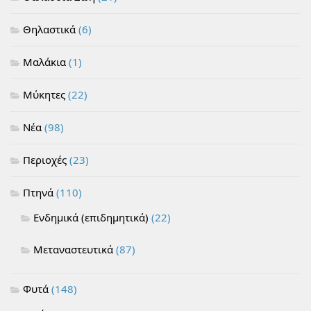
Θηλαστικά
(6)
Μαλάκια
(1)
Μύκητες
(22)
Νέα
(98)
Περιοχές
(23)
Πτηνά
(110)
Ενδημικά (επιδημητικά)
(22)
Μεταναστευτικά
(87)
Φυτά
(148)