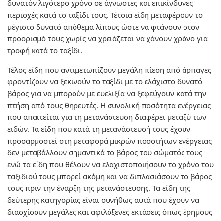
δυνατόν λιγότερο χρόνο σε άγνωστες και επικίνδυνες
περιοχές κατά το ταξίδι τους. Τέτοια είδη μεταφέρουν το
μέγιστο δυνατό απόθεμα λίπους ώστε να φτάνουν στον
προορισμό τους χωρίς να χρειάζεται να χάνουν χρόνο για
τροφή κατά το ταξίδι.
Τέλος είδη που αντιμετωπίζουν μεγάλη πίεση από άρπαγες
φροντίζουν να ξεκινούν το ταξίδι με το ελάχιστο δυνατό
βάρος για να μπορούν με ευελιξία να ξεφεύγουν κατά την
πτήση από τους θηρευτές. Η συνολική ποσότητα ενέργειας
που απαιτείται για τη μετανάστευση διαφέρει μεταξύ των
ειδών. Τα είδη που κατά τη μετανάστευσή τους έχουν
προσαρμοστεί στη μεταφορά μικρών ποσοτήτων ενέργειας
δεν μεταβάλλουν σημαντικά το βάρος του σώματός τους
ενώ τα είδη που θέλουν να ελαχιστοποιήσουν το χρόνο του
ταξιδιού τους μπορεί ακόμη και να διπλασιάσουν το βάρος
τους πριν την έναρξη της μετανάστευσης. Τα είδη της
δεύτερης κατηγορίας είναι συνήθως αυτά που έχουν να
διασχίσουν μεγάλες και αφιλόξενες εκτάσεις όπως έρημους