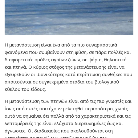
Η μετανάστευση είναι ένα από τα πιο συναρπαστικά
φαινόμενα που συμβαίνουν στη φύση, σε πάρα πολλές και
διαφορετικές ομάδες αγρίων ζώων, σε ψάρια, θηλαστικά
και πτηνά. Ο κύριος στόχος της μετανάστευσης είναι να
εξευρεθούν οι ιδανικότερες κατά περίπτωση συνθήκες που
απαιτούνται σε συγκεκριμένα στάδια του βιολογικού
κύκλου του είδους.
Η μετανάστευση των πτηνών είναι από τις πιο γνωστές και
ίσως από αυτές που έχουν μελετηθεί περισσότερο, χωρίς
αυτό να σημαίνει ότι πολλά από τα χαρακτηριστικά και τις
λεπτομέρειές της είναι ελάχιστα διερευνημένες έως και
άγνωστες. Οι διαδικασίες που ακολουθούνται στη