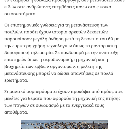
ειδών στις ανθρώπινες επεμβάσεις πάνω στα φυσικά
οικοσυστήματα.
Οι επιστημονικές γνώσεις για τη μετανάστευση των
πουλιών, παρότι έχουν ιστορία αρκετών δεκαετιών,
παρουσίασαν μεγάλη άνθηση μετά τη δεκαετία του 60 με
την ευρύτερη χρήση τεχνολογιών όπως τα ραντάρ και η
δορυφορική τηλεμετρία. Σε συνδυασμό με την ανάπτυξη
επιστημών όπως η αεροδυναμική, η μηχανική και η
βιοχημεία των έμβιων οργανισμών, η μελέτη της
μετανάστευσης μπορεί να δώσει απαντήσεις σε πολλά
ερωτήματα.
Σημαντικά συμπεράσματα έχουν προκύψει από πρόσφατες
μελέτες για θέματα που αφορούν τη μηχανική της πτήσης
των πτηνών σε συνδυασμό με τα ενεργειακά τους
αποθέματα.