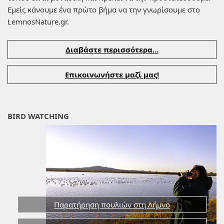
Εμείς κάνουμε ένα πρώτο βήμα να την γνωρίσουμε στο
LemnosNature.gr.
Διαβάστε περισσότερα...
Επικοινωνήστε μαζί μας!
BIRD WATCHING
Παρατήρηση πουλιών στη Λήμνο