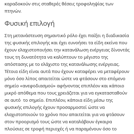
καραδοκούν στις σταθερές θέσεις τροφοληψίας των
πτηνών.
Φυσική επιλογή
Στη μετανάστευση σημαντικό ρόλο έχει παίξει η διαδικασία
της φυσικής επιλογής και έχει ευνοήσει τα είδη εκείνα που
έχουν ελαχιστοποιήσει την κατανάλωση ενέργειας δίνοντάς
τους τη δυνατότητα να καλύπτουν το μέγιστο της
απόστασης με το ελάχιστο της κατανάλωσης ενέργειας.
Τέτοια είδη είναι αυτά που έχουν καταφέρει να μεταφέρουν
μόνο όσο λίπος απαιτείται ώστε να φτάσουν στο επόμενο
σημείο «ανεφοδιασμού» αφήνοντας επιπλέον και κάποιο
μικρό απόθεμα που τους χρειάζεται για να εγκατασταθούν
σε αυτό το σημείο. Επιπλέον, κάποια είδη μέσω της
φυσικής επιλογής έχουν προσαρμοστεί ώστε να
ελαχιστοποιούν το χρόνο που απαιτείται για να φτάσουν
στον προορισμό τους ώστε να καταλάβουν έγκαιρα
πλούσιες σε τροφή περιοχές ή να παραμένουν όσο το