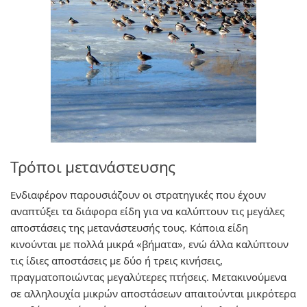
Τρόποι μετανάστευσης
Ενδιαφέρον παρουσιάζουν οι στρατηγικές που έχουν
αναπτύξει τα διάφορα είδη για να καλύπτουν τις μεγάλες
αποστάσεις της μετανάστευσής τους. Κάποια είδη
κινούνται με πολλά μικρά «βήματα», ενώ άλλα καλύπτουν
τις ίδιες αποστάσεις με δύο ή τρεις κινήσεις,
πραγματοποιώντας μεγαλύτερες πτήσεις. Μετακινούμενα
σε αλληλουχία μικρών αποστάσεων απαιτούνται μικρότερα