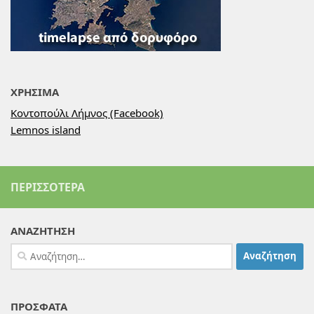
ΧΡΗΣΙΜΑ
Κοντοπούλι Λήμνος (Facebook)
Lemnos island
ΠΕΡΙΣΣΌΤΕΡΑ
ΑΝΑΖΗΤΗΣΗ
Αναζήτηση
για:
ΠΡΟΣΦΑΤΑ