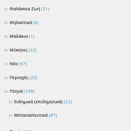
Θαλάσσια Ζωή
(21)
Θηλαστικά
(6)
Μαλάκια
(1)
Μύκητες
(22)
Νέα
(97)
Περιοχές
(23)
Πτηνά
(109)
Ενδημικά (επιδημητικά)
(22)
Μεταναστευτικά
(87)