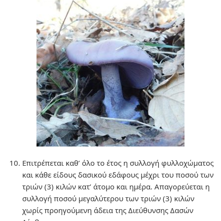
Επιτρέπεται καθ’ όλο το έτος η συλλογή φυλλοχώματος
και κάθε είδους δασικού εδάφους μέχρι του ποσού των
τριών (3) κιλών κατ’ άτομο και ημέρα. Απαγορεύεται η
συλλογή ποσού μεγαλύτερου των τριών (3) κιλών
χωρίς προηγούμενη άδεια της Διεύθυνσης Δασών