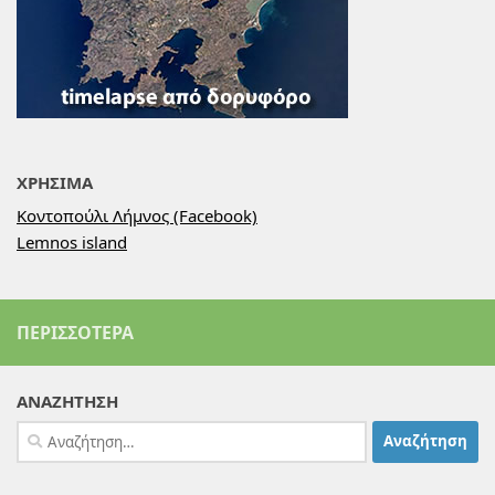
ΧΡΗΣΙΜΑ
Κοντοπούλι Λήμνος (Facebook)
Lemnos island
ΠΕΡΙΣΣΌΤΕΡΑ
ΑΝΑΖΗΤΗΣΗ
Αναζήτηση
για: