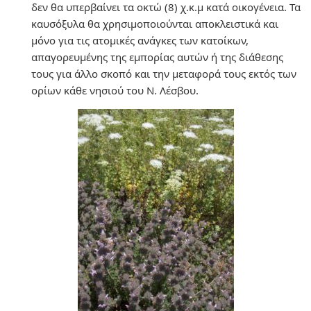
δεν θα υπερβαίνει τα οκτώ (8) χ.κ.μ κατά οικογένεια. Τα
καυσόξυλα θα χρησιμοποιούνται αποκλειστικά και
μόνο για τις ατομικές ανάγκες των κατοίκων,
απαγορευμένης της εμπορίας αυτών ή της διάθεσης
τους για άλλο σκοπό και την μεταφορά τους εκτός των
ορίων κάθε νησιού του Ν. Λέσβου.