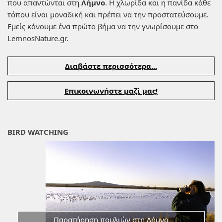
που απαντώνται στη
Λήμνο
. Η χλωρίδα και η πανίδα κάθε
τόπου είναι μοναδική και πρέπει να την προστατεύσουμε.
Εμείς κάνουμε ένα πρώτο βήμα να την γνωρίσουμε στο
LemnosNature.gr.
Διαβάστε περισσότερα...
Επικοινωνήστε μαζί μας!
BIRD WATCHING
Παρατήρηση πουλιών στη Λήμνο