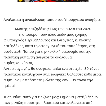
Αναλυτικά η ανακοίνωση τύπου του Υπουργείου αναφέρει:
Κωστής Χατζηδάκης: Έως τον Ιούνιο του 2020
η απόσυρση των πλαστικών μιας χρήσης
Ο υπουργός Περιβάλλοντος και Ενέργειας, κ. Κωστής
Χατζηδάκης, κατά την εισαγωγική του τοποθέτηση, στη
συνέντευξη Τύπου για την κυκλική οικονομία και την
πλαστική ρύπανση ανέφερε τα ακόλουθα:
Κυρίες και κύριοι,
Αντί εισαγωγής, θα αναφέρω απλά ένα στοιχείο:
39 τόνοι
πλαστικού καταλήγουν στις ελληνικές θάλασσες κάθε μέρα
,
σύμφωνα με πρόσφατη μελέτη της WWF. 39 τόνοι την
ημέρα!
Τι σημαίνει αυτό για τις ζωές μας; Σημαίνει μεταξύ άλλων
πως μεγάλη ποσότητα πλαστικού καταναλώνεται από