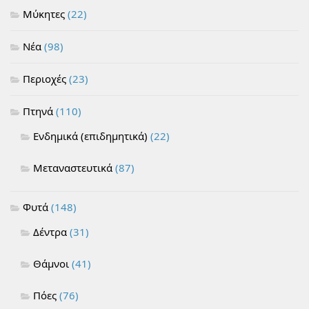
Μύκητες
(22)
Νέα
(98)
Περιοχές
(23)
Πτηνά
(110)
Ενδημικά (επιδημητικά)
(22)
Μεταναστευτικά
(87)
Φυτά
(148)
Δέντρα
(31)
Θάμνοι
(41)
Πόες
(76)