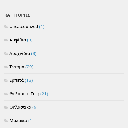
ΚΑΤΗΓΟΡΙΕΣ
Uncategorized
(1)
Αμφίβια
(3)
Αραχνίδια
(8)
Έντομα
(29)
Ερπετά
(13)
Θαλάσσια Ζωή
(21)
Θηλαστικά
(6)
Μαλάκια
(1)