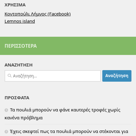
ΧΡΗΣΙΜΑ
Κοντοπούλι Λήμνος (Facebook)
Lemnos island
ΠΕΡΙΣΣΌΤΕΡΑ
ΑΝΑΖΗΤΗΣΗ
Αναζήτηση
για:
ΠΡΟΣΦΑΤΑ
Τα πουλιά μπορούν να φάνε καυτερές τροφές χωρίς
κανένα πρόβλημα
Έχεις σκεφτεί πως τα πουλιά μπορούν να στέκονται για