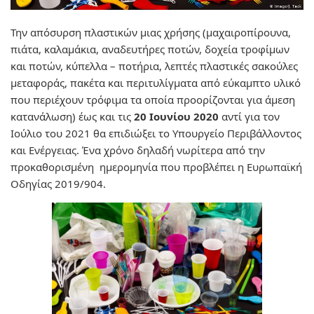
Την απόσυρση πλαστικών μιας χρήσης (μαχαιροπίρουνα,
πιάτα, καλαμάκια, αναδευτήρες ποτών, δοχεία τροφίμων
και ποτών, κύπελλα – ποτήρια, λεπτές πλαστικές σακούλες
μεταφοράς, πακέτα και περιτυλίγματα από εύκαμπτο υλικό
που περιέχουν τρόφιμα τα οποία προορίζονται για άμεση
κατανάλωση) έως και τις
20 Ιουνίου 2020
αντί για τον
Ιούλιο του 2021 θα επιδιώξει το Υπουργείο Περιβάλλοντος
και Ενέργειας. Ένα χρόνο δηλαδή νωρίτερα από την
προκαθορισμένη ημερομηνία που προβλέπει η Ευρωπαϊκή
Οδηγίας 2019/904.