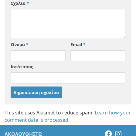
Σχόλιο
*
Όνομα
*
Email
*
Ιστότοπος
This site uses Akismet to reduce spam.
Learn how your
comment data is processed.
ΑΚΟΛΟΥΘΉΣΤΕ: