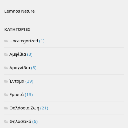
Lemnos Nature
ΚΑΤΗΓΟΡΙΕΣ
Uncategorized
(1)
Αμφίβια
(3)
Αραχνίδια
(8)
Έντομα
(29)
Ερπετά
(13)
Θαλάσσια Ζωή
(21)
Θηλαστικά
(6)