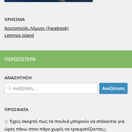
ΧΡΗΣΙΜΑ
Κοντοπούλι Λήμνος (Facebook)
Lemnos island
ΠΕΡΙΣΣΌΤΕΡΑ
ΑΝΑΖΗΤΗΣΗ
Αναζήτηση
για:
ΠΡΟΣΦΑΤΑ
Έχεις σκεφτεί πως τα πουλιά μπορούν να στέκονται για
ώρες πάνω στον πάγο χωρίς να τραυματίζονται;;;