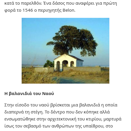
κατά το παρελθόν. Ένα δάσος που αναφέρει για πρώτη
φορά το 1546 ο περιηγητής Belon.
Η βαλανιδιά του Ναού
Στην είσοδο του ναού βρίσκεται μια βαλανιδιά η οποία
διαπερνά τη στέγη. Το δέντρο που δεν κόπηκε αλλά
ενσωματώθηκε στην αρχιτεκτονική του κτιρίου, μαρτυρά
ίσως τον σεβασμό των ανθρώπων της υπαίθρου, στο