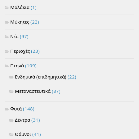
Μαλάκια
(1)
Μύκητες
(22)
Νέα
(97)
Περιοχές
(23)
Πτηνά
(109)
Ενδημικά (επιδημητικά)
(22)
Μεταναστευτικά
(87)
Φυτά
(148)
Δέντρα
(31)
Θάμνοι
(41)