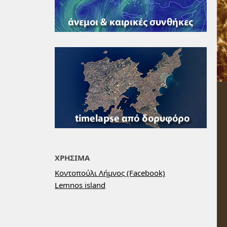
ΧΡΗΣΙΜΑ
Κοντοπούλι Λήμνος (Facebook)
Lemnos island