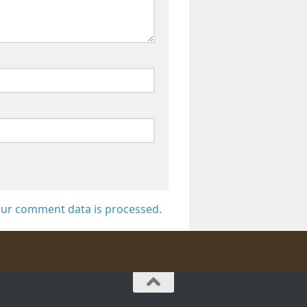
ur comment data is processed.