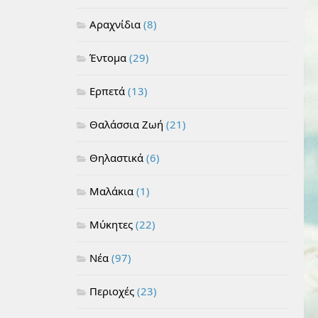
Αραχνίδια
(8)
Έντομα
(29)
Ερπετά
(13)
Θαλάσσια Ζωή
(21)
Θηλαστικά
(6)
Μαλάκια
(1)
Μύκητες
(22)
Νέα
(97)
Περιοχές
(23)