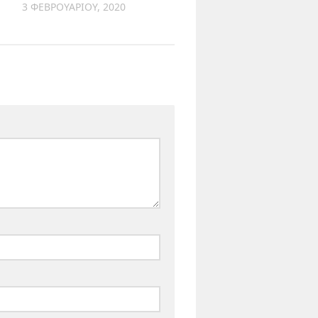
3 ΦΕΒΡΟΥΑΡΊΟΥ, 2020