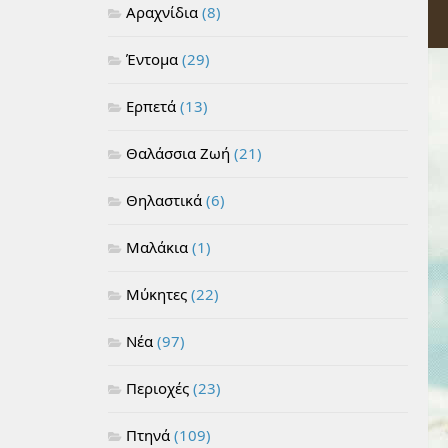
Αραχνίδια
(8)
Έντομα
(29)
Ερπετά
(13)
Θαλάσσια Ζωή
(21)
Θηλαστικά
(6)
Μαλάκια
(1)
Μύκητες
(22)
Νέα
(97)
Περιοχές
(23)
Πτηνά
(109)