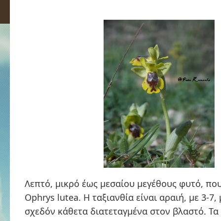
Λεπτό, μικρό έως μεσαίου μεγέθους φυτό, που
Ophrys lutea. Η ταξιανθία είναι αραιή, με 3-7,
σχεδόν κάθετα διατεταγμένα στον βλαστό. Τα 