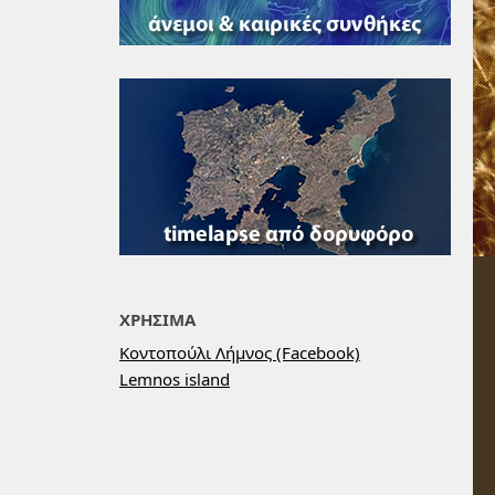
ΧΡΗΣΙΜΑ
Κοντοπούλι Λήμνος (Facebook)
Lemnos island