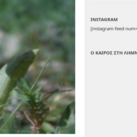
INSTAGRAM
[instagram-feed num=
Ο ΚΑΙΡΟΣ ΣΤΗ ΛΗΜ