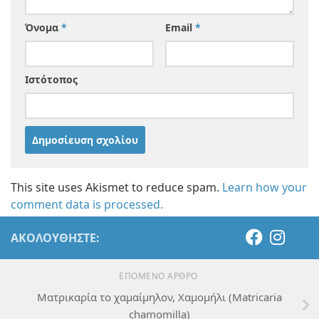
Όνομα
*
Email
*
Ιστότοπος
This site uses Akismet to reduce spam.
Learn how your
comment data is processed.
ΑΚΟΛΟΥΘΉΣΤΕ:
ΕΠΌΜΕΝΟ ΆΡΘΡΟ
Ματρικαρία το χαμαίμηλον, Χαμομήλι (Matricaria
chamomilla)