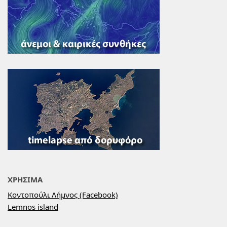
ΧΡΗΣΙΜΑ
Κοντοπούλι Λήμνος (Facebook)
Lemnos island