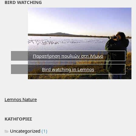
BIRD WATCHING
Παρατήρηση πουλιών στη Λήμνο
Bird watching in Lemnos
Lemnos Nature
ΚΑΤΗΓΟΡΙΕΣ
Uncategorized
(1)