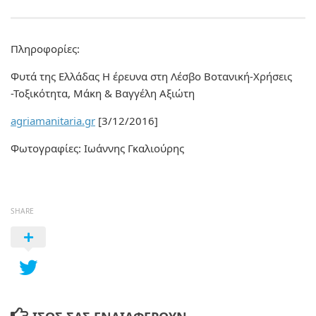
Πληροφορίες:
Φυτά της Ελλάδας Η έρευνα στη Λέσβο Βοτανική-Χρήσεις
-Τοξικότητα, Μάκη & Βαγγέλη Αξιώτη
agriamanitaria.gr
[3/12/2016]
Φωτογραφίες: Ιωάννης Γκαλιούρης
SHARE