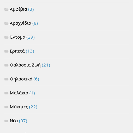
Αμφίβια
(3)
Αραχνίδια
(8)
Έντομα
(29)
Ερπετά
(13)
Θαλάσσια Ζωή
(21)
Θηλαστικά
(6)
Μαλάκια
(1)
Μύκητες
(22)
Νέα
(97)