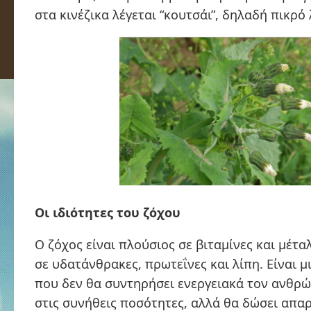
στα κινέζικα λέγεται “κουτσάι”, δηλαδή πικρό
Οι ιδιότητες του ζόχου
Ο ζόχος είναι πλούσιος σε βιταμίνες και μέτ
σε υδατάνθρακες, πρωτεΐνες και λίπη. Είναι 
που δεν θα συντηρήσει ενεργειακά τον ανθρ
στις συνήθεις ποσότητες, αλλά θα δώσει απα