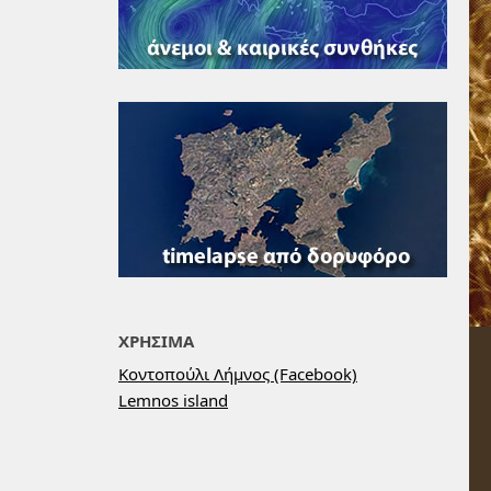
ΧΡΗΣΙΜΑ
Κοντοπούλι Λήμνος (Facebook)
Lemnos island