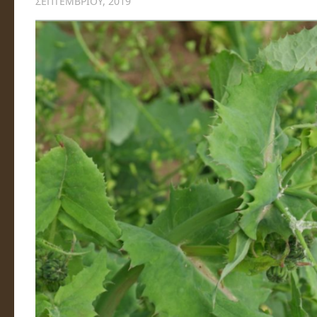
ΣΕΠΤΕΜΒΡΊΟΥ, 2019