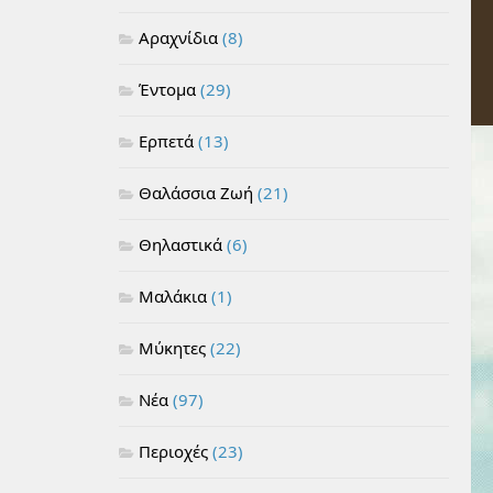
Αραχνίδια
(8)
Έντομα
(29)
Ερπετά
(13)
Θαλάσσια Ζωή
(21)
Θηλαστικά
(6)
Μαλάκια
(1)
Μύκητες
(22)
Νέα
(97)
Περιοχές
(23)