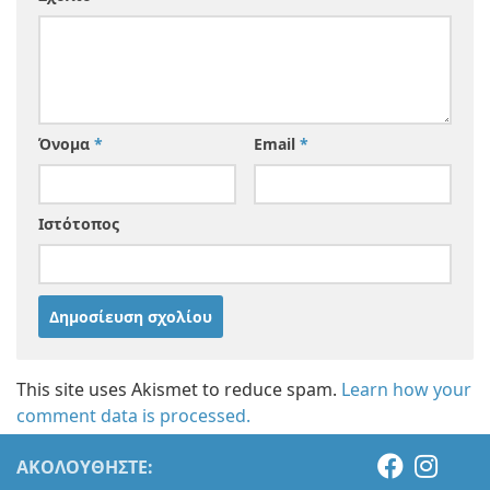
Όνομα
*
Email
*
Ιστότοπος
This site uses Akismet to reduce spam.
Learn how your
comment data is processed.
ΑΚΟΛΟΥΘΉΣΤΕ: