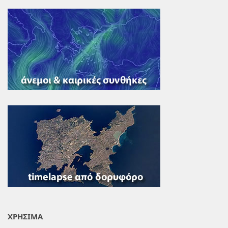
ΧΡΗΣΙΜΑ