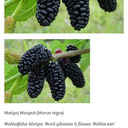
Μαύρη Μουριά (Morus nigra)
Φυλλοβόλο δέντρο. Φυτό μόνοικο ή δίοικο. Φύλλα κατ’