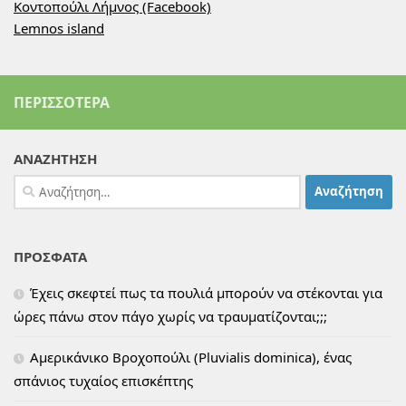
Κοντοπούλι Λήμνος (Facebook)
Lemnos island
ΠΕΡΙΣΣΌΤΕΡΑ
ΑΝΑΖΗΤΗΣΗ
Αναζήτηση
για:
ΠΡΟΣΦΑΤΑ
Έχεις σκεφτεί πως τα πουλιά μπορούν να στέκονται για
ώρες πάνω στον πάγο χωρίς να τραυματίζονται;;;
Αμερικάνικο Βροχοπούλι (Pluvialis dominica), ένας
σπάνιος τυχαίος επισκέπτης