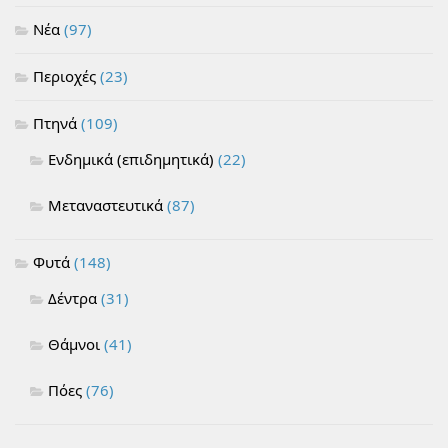
Νέα
(97)
Περιοχές
(23)
Πτηνά
(109)
Ενδημικά (επιδημητικά)
(22)
Μεταναστευτικά
(87)
Φυτά
(148)
Δέντρα
(31)
Θάμνοι
(41)
Πόες
(76)