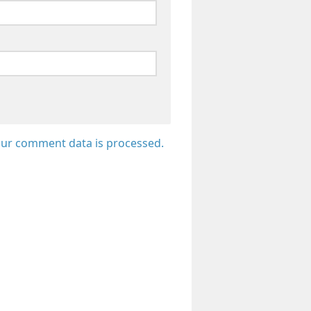
ur comment data is processed.