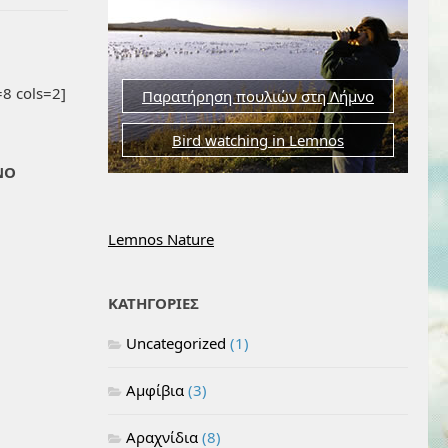
8 cols=2]
Παρατήρηση πουλιών στη Λήμνο
Bird watching in Lemnos
ΝΟ
Lemnos Nature
ΚΑΤΗΓΟΡΙΕΣ
Uncategorized
(1)
Αμφίβια
(3)
Αραχνίδια
(8)