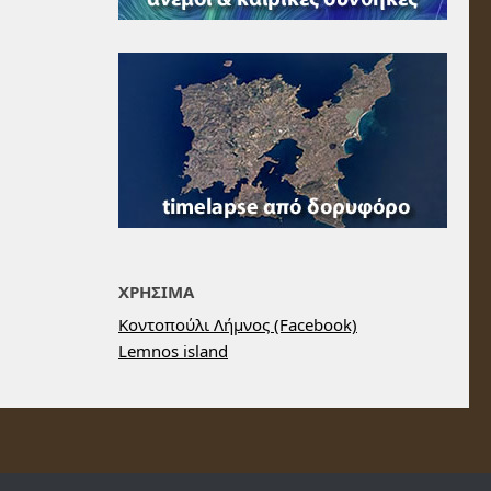
ΧΡΗΣΙΜΑ
Κοντοπούλι Λήμνος (Facebook)
Lemnos island