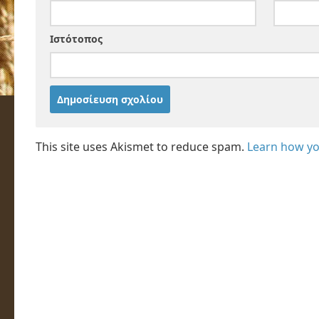
Ιστότοπος
This site uses Akismet to reduce spam.
Learn how yo