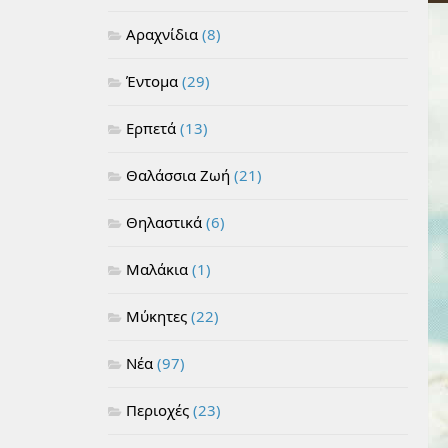
Αραχνίδια
(8)
Έντομα
(29)
Ερπετά
(13)
Θαλάσσια Ζωή
(21)
Θηλαστικά
(6)
Μαλάκια
(1)
Μύκητες
(22)
Νέα
(97)
Περιοχές
(23)