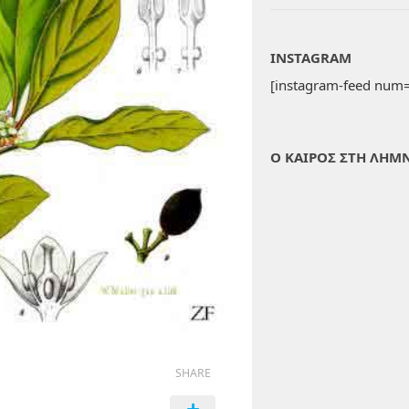
INSTAGRAM
[instagram-feed num=
Ο ΚΑΙΡΟΣ ΣΤΗ ΛΗΜ
SHARE