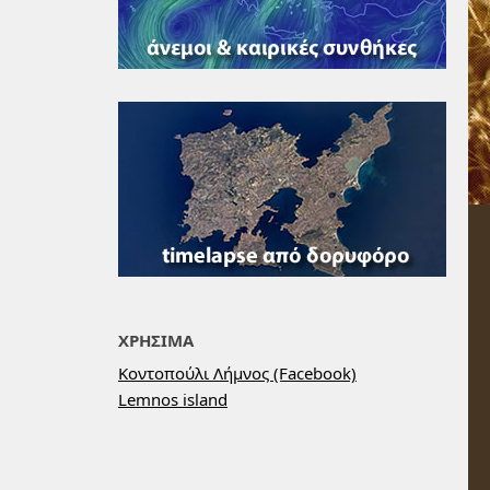
ΧΡΗΣΙΜΑ
Κοντοπούλι Λήμνος (Facebook)
Lemnos island