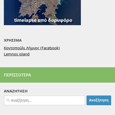
ΧΡΗΣΙΜΑ
Κοντοπούλι Λήμνος (Facebook)
Lemnos island
ΠΕΡΙΣΣΌΤΕΡΑ
ΑΝΑΖΗΤΗΣΗ
Αναζήτηση
για: