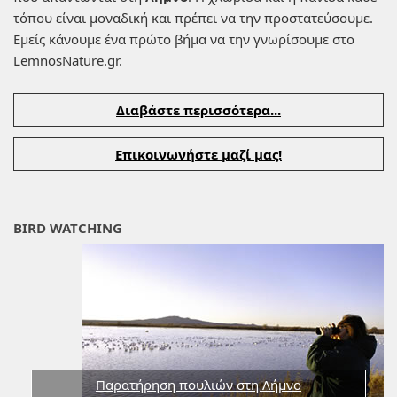
τόπου είναι μοναδική και πρέπει να την προστατεύσουμε.
Εμείς κάνουμε ένα πρώτο βήμα να την γνωρίσουμε στο
LemnosNature.gr.
Διαβάστε περισσότερα...
Επικοινωνήστε μαζί μας!
BIRD WATCHING
Παρατήρηση πουλιών στη Λήμνο