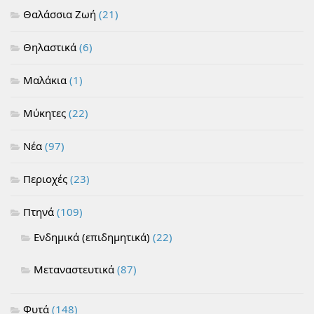
Θαλάσσια Ζωή
(21)
Θηλαστικά
(6)
Μαλάκια
(1)
Μύκητες
(22)
Νέα
(97)
Περιοχές
(23)
Πτηνά
(109)
Ενδημικά (επιδημητικά)
(22)
Μεταναστευτικά
(87)
Φυτά
(148)