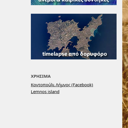
ΧΡΗΣΙΜΑ
Κοντοπούλι Λήμνος (Facebook)
Lemnos island