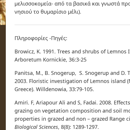
μελισσοκομεία- από τα βασικά και γνωστά πρ
νησιού το θυμαρίσιο μέλι).
Πληροφορίες -Πηγές:
Browicz, K. 1991. Trees and shrubs of Lemnos Is
Arboretum Kornickie, 36:3-25
Panitsa, M., B. Snogerup, S. Snogerup and D. 
2003. Floristic investigation of Lemnos island 
Greece). Willdenowia, 33:79-105.
Amiri. F, Ariapour Ali and S, Fadai. 2008. Effects
grazing on vegetation composition and soil m
properties in grazed and non – grazed Range c
Biological Sciences
, 8(8): 1289-1297.