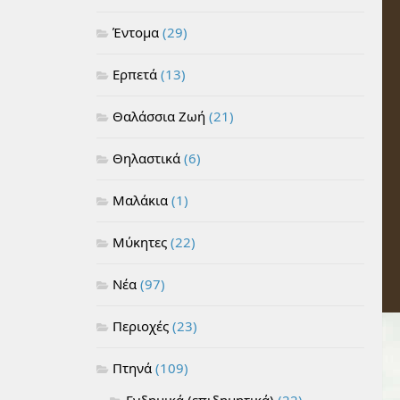
Έντομα
(29)
Ερπετά
(13)
Θαλάσσια Ζωή
(21)
Θηλαστικά
(6)
Μαλάκια
(1)
Μύκητες
(22)
Νέα
(97)
Περιοχές
(23)
Πτηνά
(109)
Ενδημικά (επιδημητικά)
(22)