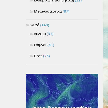
Μεταναστευτικά
(87)
Φυτά
(148)
Δέντρα
(31)
Θάμνοι
(41)
Πόες
(76)