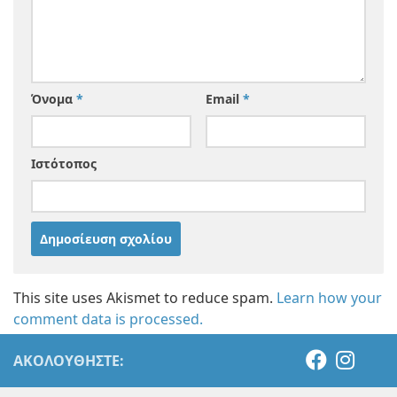
Όνομα
*
Email
*
Ιστότοπος
This site uses Akismet to reduce spam.
Learn how your
comment data is processed.
ΑΚΟΛΟΥΘΉΣΤΕ: