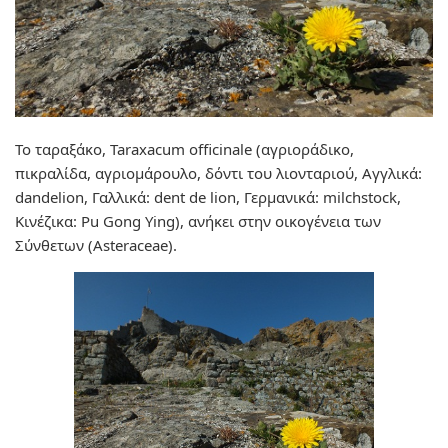
Το ταραξάκο, Taraxacum officinale (αγριοράδικο,
πικραλίδα, αγριομάρουλο, δόντι του λιονταριού, Αγγλικά:
dandelion, Γαλλικά: dent de lion, Γερμανικά: milchstock,
Κινέζικα: Pu Gong Ying), ανήκει στην οικογένεια των
Σύνθετων (Asteraceae).