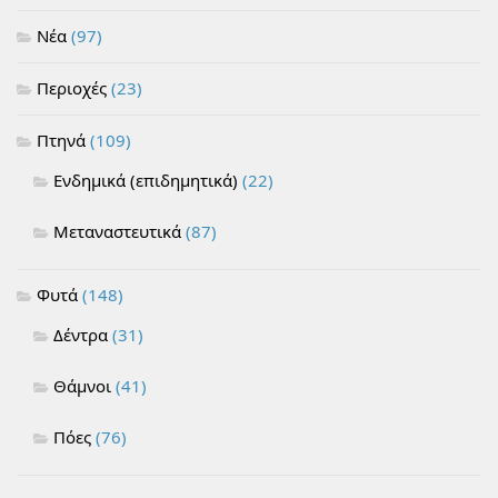
Νέα
(97)
Περιοχές
(23)
Πτηνά
(109)
Ενδημικά (επιδημητικά)
(22)
Μεταναστευτικά
(87)
Φυτά
(148)
Δέντρα
(31)
Θάμνοι
(41)
Πόες
(76)