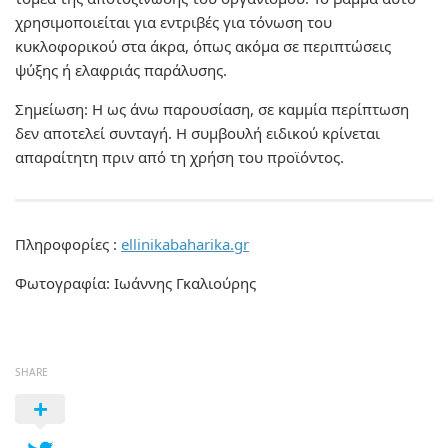
χρησιμοποιείται για εντριβές για τόνωση του
κυκλοφορικού στα άκρα, όπως ακόμα σε περιπτώσεις
ψύξης ή ελαφριάς παράλυσης.
Σημείωση: Η ως άνω παρουσίαση, σε καμμία περίπτωση
δεν αποτελεί συνταγή. Η συμβουλή ειδικού κρίνεται
απαραίτητη πριν από τη χρήση του προϊόντος.
Πληροφορίες :
ellinikabaharika.gr
Φωτογραφία: Ιωάννης Γκαλιούρης
SHARE