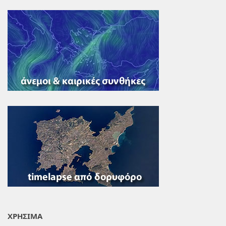
ΧΡΗΣΙΜΑ