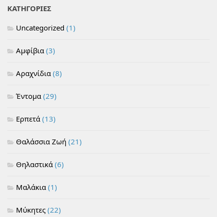
ΚΑΤΗΓΟΡΙΕΣ
Uncategorized
(1)
Αμφίβια
(3)
Αραχνίδια
(8)
Έντομα
(29)
Ερπετά
(13)
Θαλάσσια Ζωή
(21)
Θηλαστικά
(6)
Μαλάκια
(1)
Μύκητες
(22)