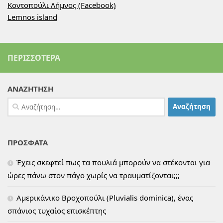
Κοντοπούλι Λήμνος (Facebook)
Lemnos island
ΠΕΡΙΣΣΌΤΕΡΑ
ΑΝΑΖΗΤΗΣΗ
Αναζήτηση
για:
ΠΡΟΣΦΑΤΑ
Έχεις σκεφτεί πως τα πουλιά μπορούν να στέκονται για
ώρες πάνω στον πάγο χωρίς να τραυματίζονται;;;
Αμερικάνικο Βροχοπούλι (Pluvialis dominica), ένας
σπάνιος τυχαίος επισκέπτης