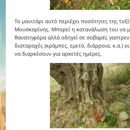
Το μανιτάρι αυτό περιέχει ποσότητες της τοξί
Μουσκαρίνης. Μπορεί η κατανάλωση του να μ
θανατηφόρα αλλά οδηγεί σε σοβαρές γαστρεν
διαταραχές (κράμπες, εμετό, διάρροια, κ.α.) ο
να διαρκέσουν για αρκετές ημέρες.