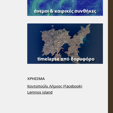
ΧΡΗΣΙΜΑ
Κοντοπούλι Λήμνος (Facebook)
Lemnos island