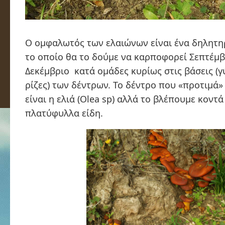
Ο ομφαλωτός των ελαιώνων είναι ένα δηλητη
το οποίο θα το δούμε να καρποφορεί Σεπτέμβ
Δεκέμβριο κατά ομάδες κυρίως στις βάσεις (γ
ρίζες) των δέντρων. Το δέντρο που «προτιμά»
είναι η ελιά (Olea sp) αλλά το βλέπουμε κοντά
πλατύφυλλα είδη.