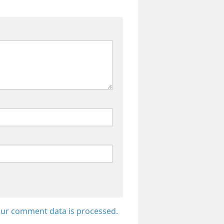
ur comment data is processed.