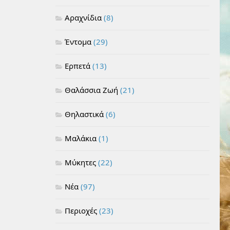
Αραχνίδια
(8)
Έντομα
(29)
Ερπετά
(13)
Θαλάσσια Ζωή
(21)
Θηλαστικά
(6)
Μαλάκια
(1)
Μύκητες
(22)
Νέα
(97)
Περιοχές
(23)