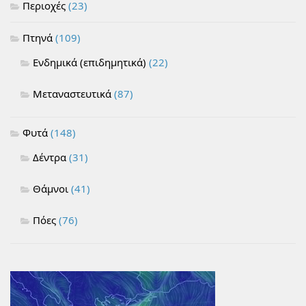
Περιοχές
(23)
Πτηνά
(109)
Ενδημικά (επιδημητικά)
(22)
Μεταναστευτικά
(87)
Φυτά
(148)
Δέντρα
(31)
Θάμνοι
(41)
Πόες
(76)