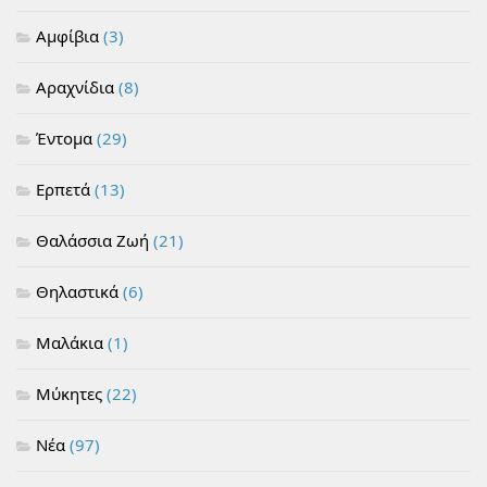
Αμφίβια
(3)
Αραχνίδια
(8)
Έντομα
(29)
Ερπετά
(13)
Θαλάσσια Ζωή
(21)
Θηλαστικά
(6)
Μαλάκια
(1)
Μύκητες
(22)
Νέα
(97)