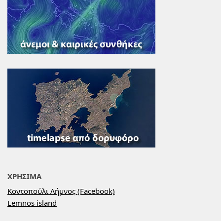
ΧΡΗΣΙΜΑ
Κοντοπούλι Λήμνος (Facebook)
Lemnos island