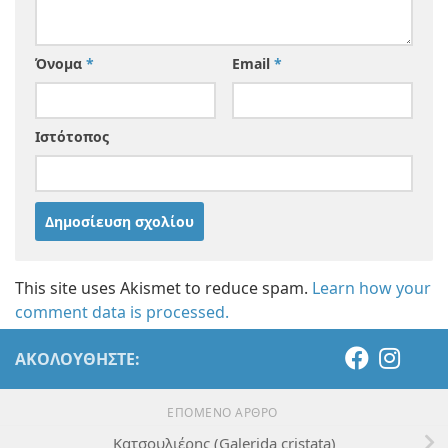
Όνομα
*
Email
*
Ιστότοπος
This site uses Akismet to reduce spam.
Learn how your
comment data is processed.
ΑΚΟΛΟΥΘΉΣΤΕ:
ΕΠΌΜΕΝΟ ΆΡΘΡΟ
Κατσουλιέρης (Galerida cristata)