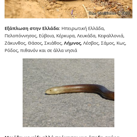
Εξάπλωση στην Ελλάδα
: Ηπειρωτική Ελλάδα,
Πελοπόννησος, Εύβοια, Κέρκυρα, Λευκάδα, Κεφαλλονιά,
Ζάκυνθος, Θάσος, Σκιάθος,
Λήμνος
, Λέσβος, Σάμος, Κως,
Ρόδος, πιθανόν και σε άλλα νησιά