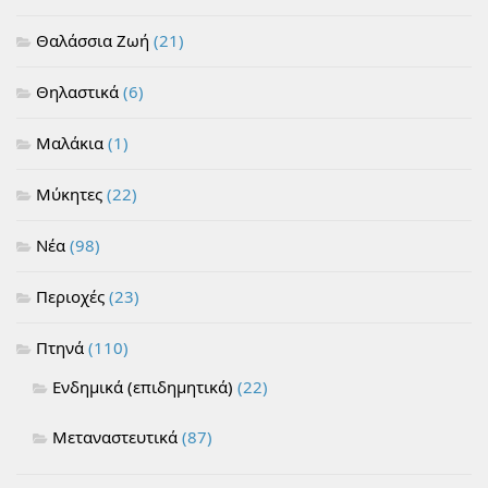
Θαλάσσια Ζωή
(21)
Θηλαστικά
(6)
Μαλάκια
(1)
Μύκητες
(22)
Νέα
(98)
Περιοχές
(23)
Πτηνά
(110)
Ενδημικά (επιδημητικά)
(22)
Μεταναστευτικά
(87)