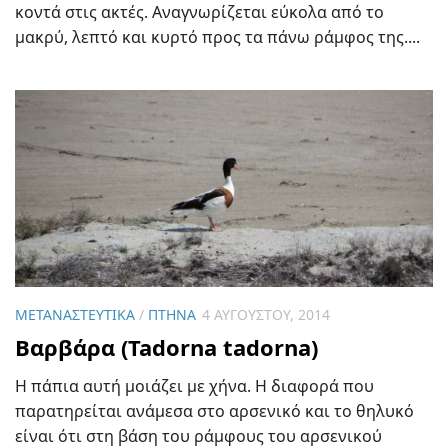
κοντά στις ακτές. Αναγνωρίζεται εύκολα από το
μακρύ, λεπτό και κυρτό προς τα πάνω ράμφος της....
ΜΕΤΑΝΑΣΤΕΥΤΙΚΆ
/
ΠΤΗΝΆ
4 ΑΥΓΟΎΣΤΟΥ, 2014
Βαρβάρα (Tadorna tadorna)
Η πάπια αυτή μοιάζει με χήνα. Η διαφορά που
παρατηρείται ανάμεσα στο αρσενικό και το θηλυκό
είναι ότι στη βάση του ράμφους του αρσενικού