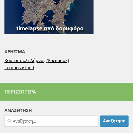
ΧΡΗΣΙΜΑ
Κοντοπούλι Λήμνος (Facebook)
Lemnos island
ΠΕΡΙΣΣΌΤΕΡΑ
ΑΝΑΖΗΤΗΣΗ
Αναζήτηση
για: