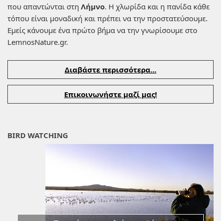
που απαντώνται στη
Λήμνο
. Η χλωρίδα και η πανίδα κάθε
τόπου είναι μοναδική και πρέπει να την προστατεύσουμε.
Εμείς κάνουμε ένα πρώτο βήμα να την γνωρίσουμε στο
LemnosNature.gr.
Διαβάστε περισσότερα...
Επικοινωνήστε μαζί μας!
BIRD WATCHING