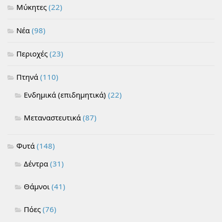
Μύκητες
(22)
Νέα
(98)
Περιοχές
(23)
Πτηνά
(110)
Ενδημικά (επιδημητικά)
(22)
Μεταναστευτικά
(87)
Φυτά
(148)
Δέντρα
(31)
Θάμνοι
(41)
Πόες
(76)