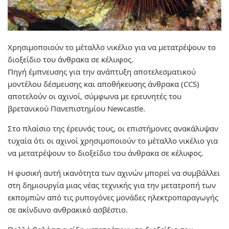
Χρησιμοποιούν το μέταλλο νικέλιο για να μετατρέψουν το
διοξείδιο του άνθρακα σε κέλυφος.
Πηγή έμπνευσης για την ανάπτυξη αποτελεσματικού
μοντέλου δέσμευσης και αποθήκευσης άνθρακα (CCS)
αποτελούν οι αχινοί, σύμφωνα με ερευνητές του
βρετανικού Πανεπιστημίου Newcastle.
Στο πλαίσιο της έρευνάς τους, οι επιστήμονες ανακάλυψαν
τυχαία ότι οι αχινοί χρησιμοποιούν το μέταλλο νικέ
λιο για
να μετατρέψουν το διοξείδιο του άνθρακα σε κέλυφος.
Η φυσική αυτή ικανότητα των αχινών μπορεί να συμβάλλει
στη δημιουργία μιας νέας τεχνικής για την μετατροπή των
εκπομπών από τις ρυπογόνες μονάδες ηλεκτροπαραγωγής
σε ακίνδυνο ανθρακικό ασβέστιο.