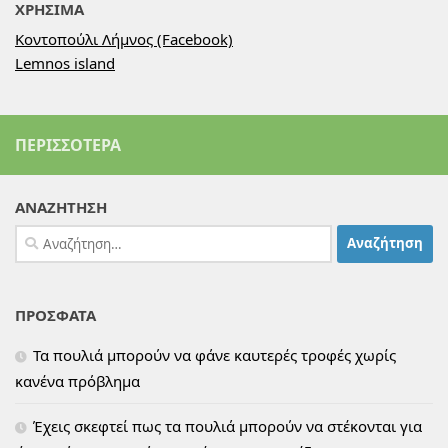
ΧΡΗΣΙΜΑ
Κοντοπούλι Λήμνος (Facebook)
Lemnos island
ΠΕΡΙΣΣΌΤΕΡΑ
ΑΝΑΖΗΤΗΣΗ
Αναζήτηση
για:
ΠΡΟΣΦΑΤΑ
Τα πουλιά μπορούν να φάνε καυτερές τροφές χωρίς
κανένα πρόβλημα
Έχεις σκεφτεί πως τα πουλιά μπορούν να στέκονται για