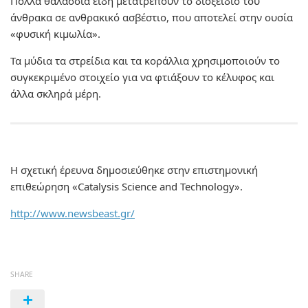
Πολλά θαλάσσια είδη μετατρέπουν το διοξείδιο του
άνθρακα σε ανθρακικό ασβέστιο, που αποτελεί στην ουσία
«φυσική κιμωλία».
Τα μύδια τα στρείδια και τα κοράλλια χρησιμοποιούν το
συγκεκριμένο στοιχείο για να φτιάξουν το κέλυφος και
άλλα σκληρά μέρη.
Η σχετική έρευνα δημοσιεύθηκε στην επιστημονική
επιθεώρηση «Catalysis Science and Technology».
http://www.newsbeast.gr/
SHARE