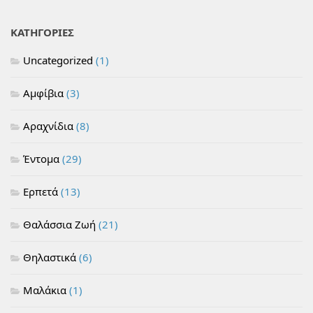
ΚΑΤΗΓΟΡΙΕΣ
Uncategorized
(1)
Αμφίβια
(3)
Αραχνίδια
(8)
Έντομα
(29)
Ερπετά
(13)
Θαλάσσια Ζωή
(21)
Θηλαστικά
(6)
Μαλάκια
(1)