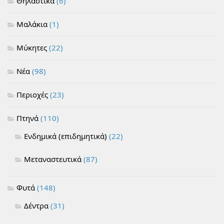
Θηλαστικά
(6)
Μαλάκια
(1)
Μύκητες
(22)
Νέα
(98)
Περιοχές
(23)
Πτηνά
(110)
Ενδημικά (επιδημητικά)
(22)
Μεταναστευτικά
(87)
Φυτά
(148)
Δέντρα
(31)