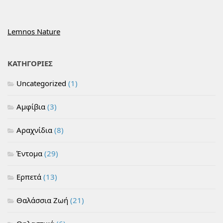
Lemnos Nature
ΚΑΤΗΓΟΡΙΕΣ
Uncategorized
(1)
Αμφίβια
(3)
Αραχνίδια
(8)
Έντομα
(29)
Ερπετά
(13)
Θαλάσσια Ζωή
(21)