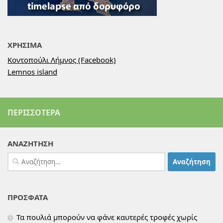
ΧΡΗΣΙΜΑ
Κοντοπούλι Λήμνος (Facebook)
Lemnos island
ΠΕΡΙΣΣΌΤΕΡΑ
ΑΝΑΖΗΤΗΣΗ
Αναζήτηση
για:
ΠΡΟΣΦΑΤΑ
Τα πουλιά μπορούν να φάνε καυτερές τροφές χωρίς