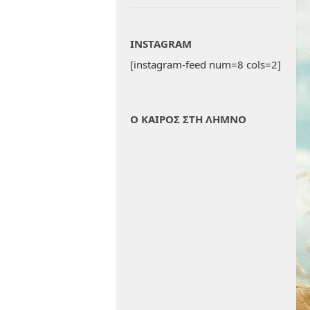
INSTAGRAM
[instagram-feed num=8 cols=2]
Ο ΚΑΙΡΟΣ ΣΤΗ ΛΗΜΝΟ