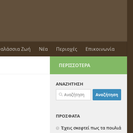
αλάσσια Ζωή
Νέα
Περιοχές
Επικοινωνία
ΠΕΡΙΣΣΌΤΕΡΑ
ΑΝΑΖΗΤΗΣΗ
Αναζήτηση
για:
ΠΡΟΣΦΑΤΑ
Έχεις σκεφτεί πως τα πουλιά