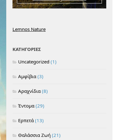
Lemnos Nature
ΚΑΤΗΓΟΡΙΕΣ
Uncategorized
(1)
Αμφίβια
(3)
Αραχνίδια
(8)
Έντομα
(29)
Ερπετά
(13)
Θαλάσσια Ζωή
(21)