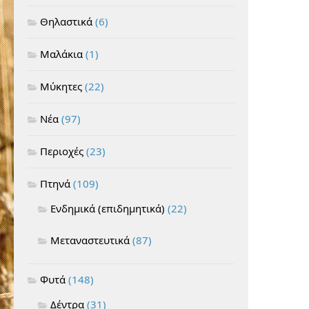
Θηλαστικά
(6)
Μαλάκια
(1)
Μύκητες
(22)
Νέα
(97)
Περιοχές
(23)
Πτηνά
(109)
Ενδημικά (επιδημητικά)
(22)
Μεταναστευτικά
(87)
Φυτά
(148)
Δέντρα
(31)