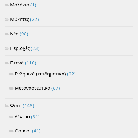
Μαλάκια
(1)
Μύκητες
(22)
Νέα
(98)
Περιοχές
(23)
Πτηνά
(110)
Ενδημικά (επιδημητικά)
(22)
Μεταναστευτικά
(87)
Φυτά
(148)
Δέντρα
(31)
Θάμνοι
(41)