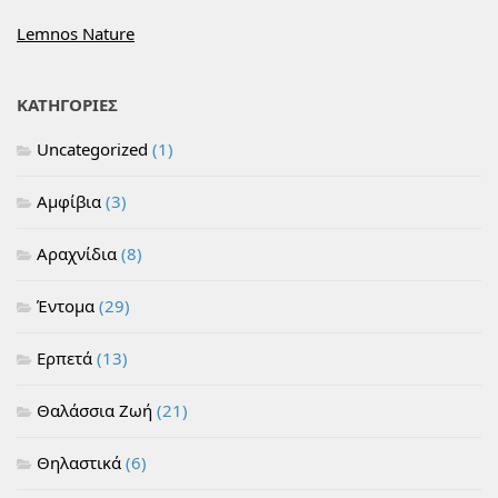
Lemnos Nature
ΚΑΤΗΓΟΡΙΕΣ
Uncategorized
(1)
Αμφίβια
(3)
Αραχνίδια
(8)
Έντομα
(29)
Ερπετά
(13)
Θαλάσσια Ζωή
(21)
Θηλαστικά
(6)