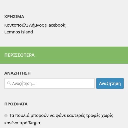
ΧΡΗΣΙΜΑ
Κοντοπούλι Λήμνος (Facebook)
Lemnos island
ΠΕΡΙΣΣΌΤΕΡΑ
ΑΝΑΖΗΤΗΣΗ
Αναζήτηση
για:
ΠΡΟΣΦΑΤΑ
Τα πουλιά μπορούν να φάνε καυτερές τροφές χωρίς
κανένα πρόβλημα