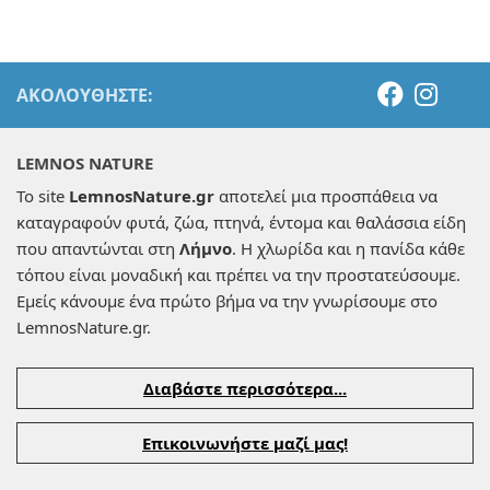
ΑΚΟΛΟΥΘΉΣΤΕ:
LEMNOS NATURE
Το site
LemnosNature.gr
αποτελεί μια προσπάθεια να
καταγραφούν φυτά, ζώα, πτηνά, έντομα και θαλάσσια είδη
που απαντώνται στη
Λήμνο
. Η χλωρίδα και η πανίδα κάθε
τόπου είναι μοναδική και πρέπει να την προστατεύσουμε.
Εμείς κάνουμε ένα πρώτο βήμα να την γνωρίσουμε στο
LemnosNature.gr.
Διαβάστε περισσότερα...
Επικοινωνήστε μαζί μας!