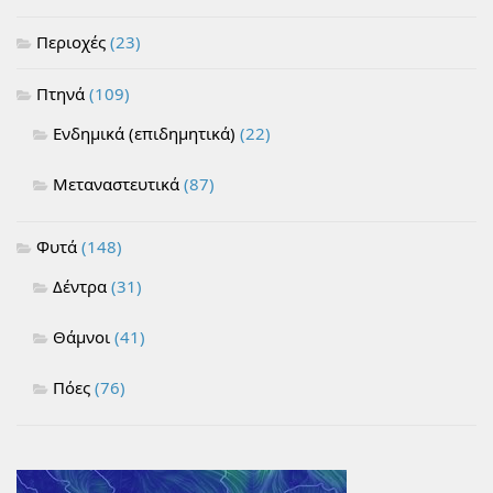
Περιοχές
(23)
Πτηνά
(109)
Ενδημικά (επιδημητικά)
(22)
Μεταναστευτικά
(87)
Φυτά
(148)
Δέντρα
(31)
Θάμνοι
(41)
Πόες
(76)