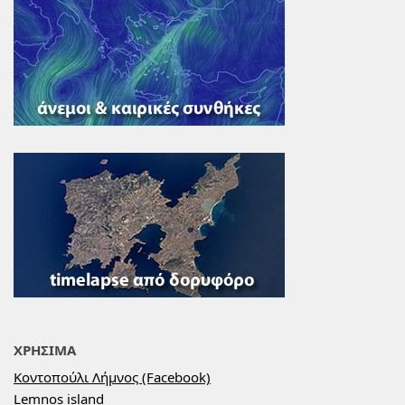
ΧΡΗΣΙΜΑ
Κοντοπούλι Λήμνος (Facebook)
Lemnos island