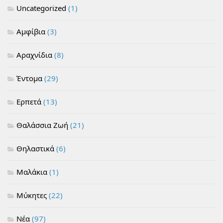
Uncategorized
(1)
Αμφίβια
(3)
Αραχνίδια
(8)
Έντομα
(29)
Ερπετά
(13)
Θαλάσσια Ζωή
(21)
Θηλαστικά
(6)
Μαλάκια
(1)
Μύκητες
(22)
Νέα
(97)