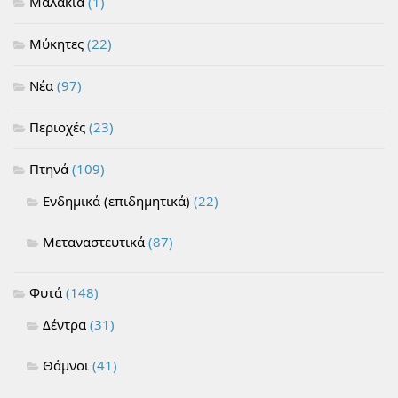
Μαλάκια
(1)
Μύκητες
(22)
Νέα
(97)
Περιοχές
(23)
Πτηνά
(109)
Ενδημικά (επιδημητικά)
(22)
Μεταναστευτικά
(87)
Φυτά
(148)
Δέντρα
(31)
Θάμνοι
(41)