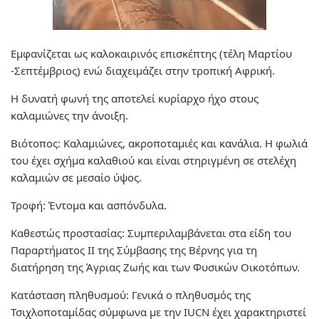
Εμφανίζεται ως καλοκαιρινός επισκέπτης (τέλη Μαρτίου
-Σεπτέμβριος) ενώ διαχειμάζει στην τροπική Αφρική.
Η δυνατή φωνή της αποτελεί κυρίαρχο ήχο στους
καλαμιώνες την άνοιξη.
Βιότοπος: Καλαμιώνες, ακροποταμιές και κανάλια. Η φωλιά
του έχει σχήμα καλαθιού και είναι στηριγμένη σε στελέχη
καλαμιών σε μεσαίο ύψος.
Τροφή: Έντομα και ασπόνδυλα.
Καθεστώς προστασίας: Συμπεριλαμβάνεται στα είδη του
Παραρτήματος ΙΙ της Σύμβασης της Βέρνης για τη
διατήρηση της Άγριας Ζωής και των Φυσικών Οικοτόπων.
Κατάσταση πληθυσμού: Γενικά ο πληθυσμός της
Τσιχλοποταμίδας σύμφωνα με την IUCN έχει χαρακτηριστεί