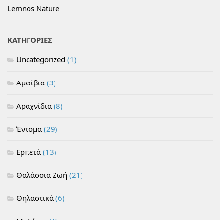
Lemnos Nature
ΚΑΤΗΓΟΡΙΕΣ
Uncategorized
(1)
Αμφίβια
(3)
Αραχνίδια
(8)
Έντομα
(29)
Ερπετά
(13)
Θαλάσσια Ζωή
(21)
Θηλαστικά
(6)