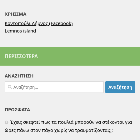
ΧΡΗΣΙΜΑ
Κοντοπούλι Λήμνος (Facebook)
Lemnos island
ΠΕΡΙΣΣΌΤΕΡΑ
ΑΝΑΖΗΤΗΣΗ
Αναζήτηση
για:
ΠΡΟΣΦΑΤΑ
Έχεις σκεφτεί πως τα πουλιά μπορούν να στέκονται για
ώρες πάνω στον πάγο χωρίς να τραυματίζονται;;;