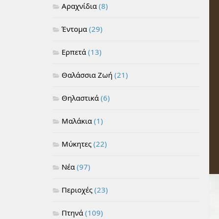
Αραχνίδια
(8)
Έντομα
(29)
Ερπετά
(13)
Θαλάσσια Ζωή
(21)
Θηλαστικά
(6)
Μαλάκια
(1)
Μύκητες
(22)
Νέα
(97)
Περιοχές
(23)
Πτηνά
(109)