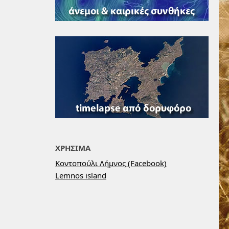
ΧΡΗΣΙΜΑ
Κοντοπούλι Λήμνος (Facebook)
Lemnos island