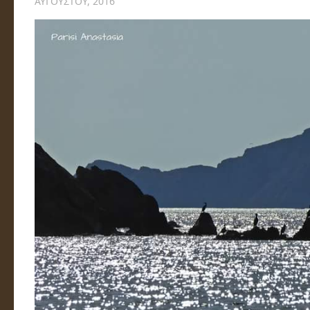
ΑΥΓΟΎΣΤΟΥ, 2016