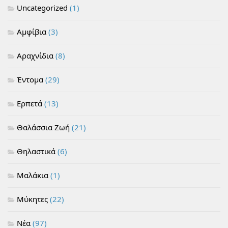
Uncategorized
(1)
Αμφίβια
(3)
Αραχνίδια
(8)
Έντομα
(29)
Ερπετά
(13)
Θαλάσσια Ζωή
(21)
Θηλαστικά
(6)
Μαλάκια
(1)
Μύκητες
(22)
Νέα
(97)