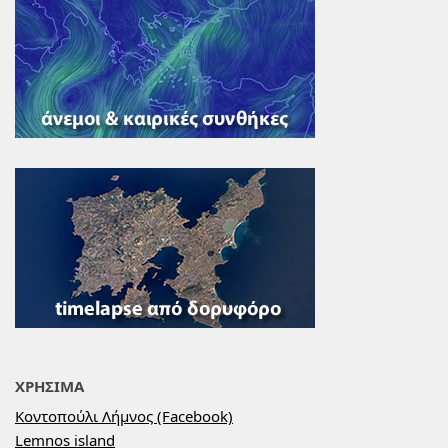
ΧΡΗΣΙΜΑ
Κοντοπούλι Λήμνος (Facebook)
Lemnos island