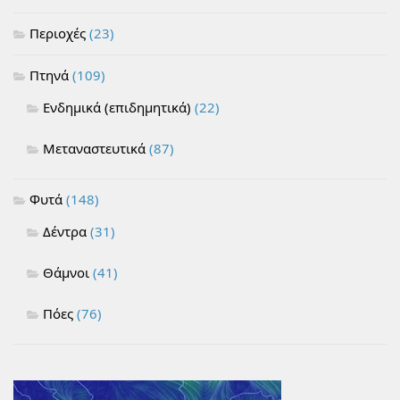
Περιοχές
(23)
Πτηνά
(109)
Ενδημικά (επιδημητικά)
(22)
Μεταναστευτικά
(87)
Φυτά
(148)
Δέντρα
(31)
Θάμνοι
(41)
Πόες
(76)