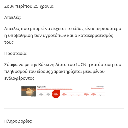
Ζουν περίπου 25 χρόνια
Απειλές;
Απειλές που μπορεί να δέχεται το είδος είναι περισσότερο
η υποβάθμιση των υγροτόπων και ο κατακερματισμός
τους.
Προστασία:
Σύμφωνα με την Κόκκινη Λίστα του IUCN η κατάσταση του
πληθυσμού του είδους χαρακτηρίζεται μειωμένου
ενδιαφέροντος
Πληροφορίες: