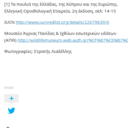
[1] Τα πουλιά της Ελλάδας, της Κύπρου και της Ευρώπης,
Ελληνική Ορνιθολογική Εταιρεία, 2η έκδοση, σελ: 14-15
IUCN
http://www.iucnredlist.org/details/22679839/0
Μουσείο Άγριας Πανίδας & Ιχθύων εσωτερικών υδάτων
(ΑΠΘ)
http://wildlifemuseum.web.auth.gr/%CF%87%
Φωτογραφίες: Στρατής Λιαδέλλης
SHARE