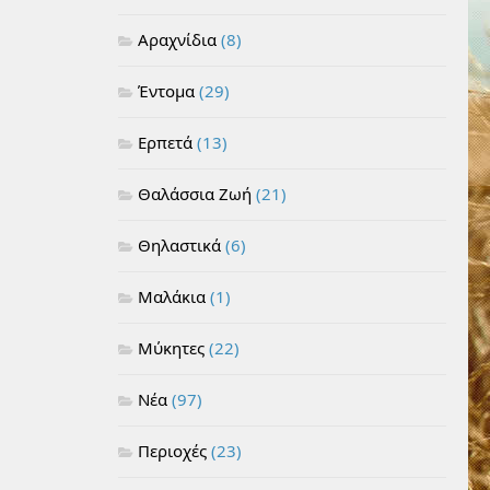
Αραχνίδια
(8)
Έντομα
(29)
Ερπετά
(13)
Θαλάσσια Ζωή
(21)
Θηλαστικά
(6)
Μαλάκια
(1)
Μύκητες
(22)
Νέα
(97)
Περιοχές
(23)