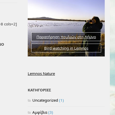
8 cols=2]
Παρατήρηση πουλιών στη Λήμνο
ΝΟ
Bird watching in Lemnos
Lemnos Nature
ΚΑΤΗΓΟΡΙΕΣ
Uncategorized
(1)
Αμφίβια
(3)