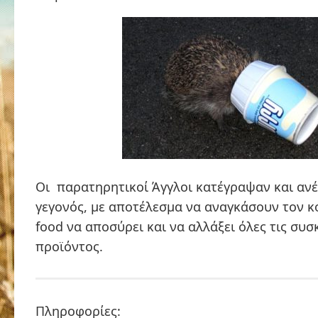
Οι παρατηρητικοί Άγγλοι κατέγραψαν και αν
γεγονός, με αποτέλεσμα να αναγκάσουν τον κ
food να αποσύρει και να αλλάξει όλες τις συσ
προϊόντος.
Πληροφορίες: