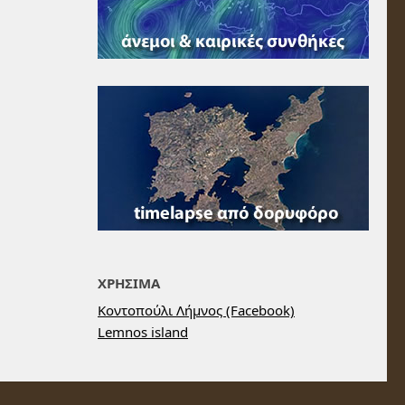
ΧΡΗΣΙΜΑ
Κοντοπούλι Λήμνος (Facebook)
Lemnos island