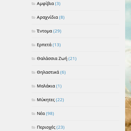
Αμφίβια
(3)
Αραχνίδια
(8)
Έντομα
(29)
Ερπετά
(13)
Θαλάσσια Ζωή
(21)
Θηλαστικά
(6)
Μαλάκια
(1)
Μύκητες
(22)
Νέα
(98)
Περιοχές
(23)