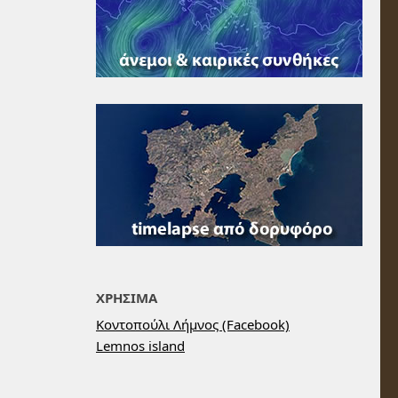
ΧΡΗΣΙΜΑ
Κοντοπούλι Λήμνος (Facebook)
Lemnos island