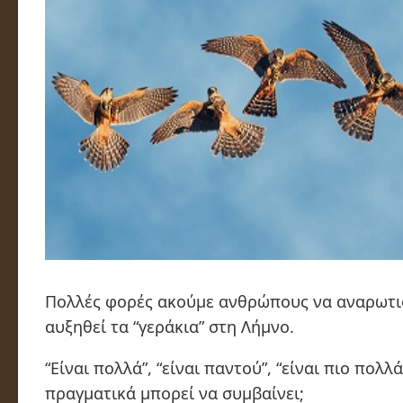
Πολλές φορές ακούμε ανθρώπους να αναρωτι
αυξηθεί τα “γεράκια” στη Λήμνο.
“Είναι πολλά”, “είναι παντού”, “είναι πιο πολλά
πραγματικά μπορεί να συμβαίνει;