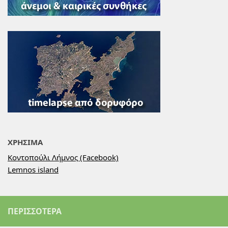
ΧΡΗΣΙΜΑ
Κοντοπούλι Λήμνος (Facebook)
Lemnos island
ΠΕΡΙΣΣΌΤΕΡΑ