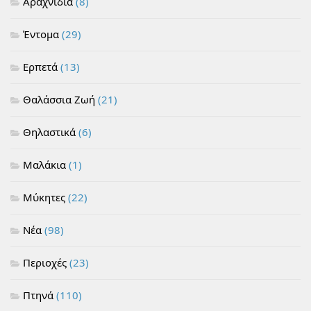
Αραχνίδια
(8)
Έντομα
(29)
Ερπετά
(13)
Θαλάσσια Ζωή
(21)
Θηλαστικά
(6)
Μαλάκια
(1)
Μύκητες
(22)
Νέα
(98)
Περιοχές
(23)
Πτηνά
(110)