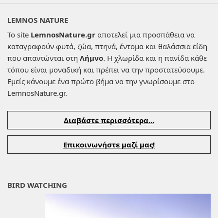
LEMNOS NATURE
Το site
LemnosNature.gr
αποτελεί μια προσπάθεια να
καταγραφούν φυτά, ζώα, πτηνά, έντομα και θαλάσσια είδη
που απαντώνται στη
Λήμνο
. Η χλωρίδα και η πανίδα κάθε
τόπου είναι μοναδική και πρέπει να την προστατεύσουμε.
Εμείς κάνουμε ένα πρώτο βήμα να την γνωρίσουμε στο
LemnosNature.gr.
Διαβάστε περισσότερα...
Επικοινωνήστε μαζί μας!
BIRD WATCHING