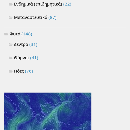
Ενδημικά (επιδημητικά)
(22)
Μεταναστευτικά
(87)
Φυτά
(148)
Δέντρα
(31)
Θάμνοι
(41)
Πόες
(76)