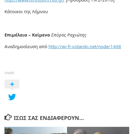
Κάτοικοι της Λήμνου
Επιμέλεια – Κείμενο
Σπύρος Ραχιώτης
Αναδημοσίευση από
http://wi-fi-votaniki.net/node/1408
SHARE
ΊΣΩΣ ΣΑΣ ΕΝΔΙΑΦΈΡΟΥΝ…