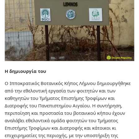
Η δημιουργία του
Ο Ιπποκρατικός Βοτανικός Κήπος Λήμνου δημιουργήθηκε
από την εθελοντική εργασία των φοιτητών και των
καθηγητών του Τμήματος Επιστήμης Τροφίμων και
Διατροφής του Πανεπιστημίου Αιγαίου. Η συντήρηση,
περιποίηση και προστασία του βοτανικού κήπου έχουν
αναλάβει εθελοντικά ομάδα φοιτητών του Τμήματος
Επιστήμης Τροφίμων και Διατροφής και κάτοικοι κι
επιχειρηματίες της περιοχής, με την υποστήριξη της