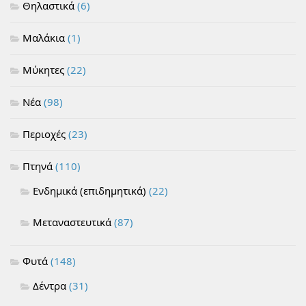
Θηλαστικά
(6)
Μαλάκια
(1)
Μύκητες
(22)
Νέα
(98)
Περιοχές
(23)
Πτηνά
(110)
Ενδημικά (επιδημητικά)
(22)
Μεταναστευτικά
(87)
Φυτά
(148)
Δέντρα
(31)