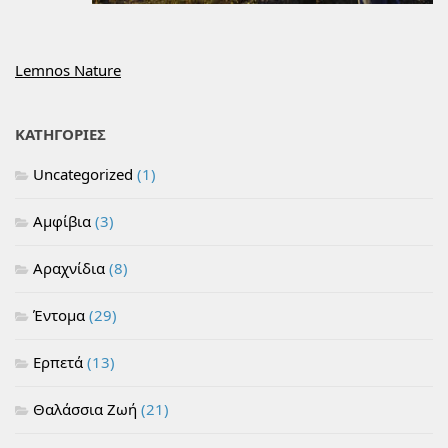
Lemnos Nature
ΚΑΤΗΓΟΡΙΕΣ
Uncategorized
(1)
Αμφίβια
(3)
Αραχνίδια
(8)
Έντομα
(29)
Ερπετά
(13)
Θαλάσσια Ζωή
(21)