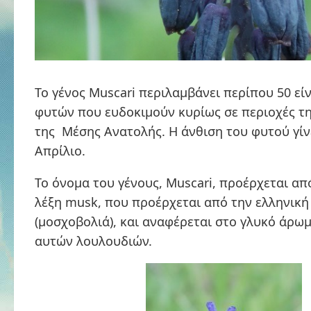
Το γένος Muscari περιλαμβάνει περίπου 50 ε
φυτών που ευδοκιμούν κυρίως σε περιοχές τη
της Μέσης Ανατολής. Η άνθιση του φυτού γίν
Απρίλιο.
Το όνομα του γένους, Muscari, προέρχεται απ
λέξη musk, που προέρχεται από την ελληνική
(μοσχοβολιά), και αναφέρεται στο γλυκό άρω
αυτών λουλουδιών.