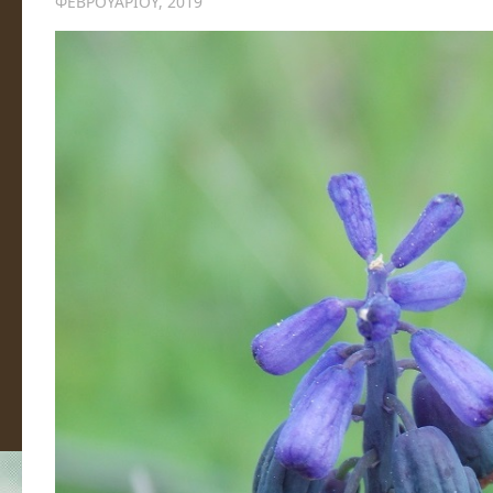
ΦΕΒΡΟΥΑΡΊΟΥ, 2019