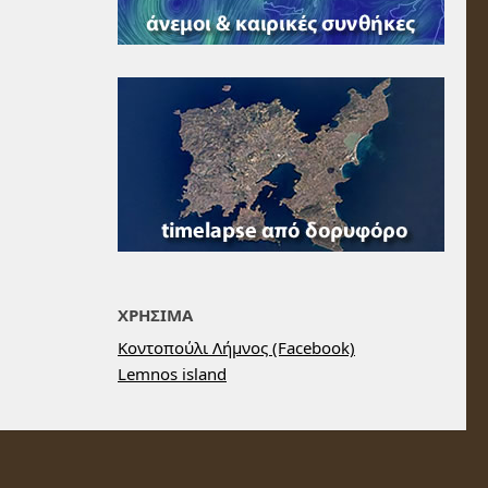
ΧΡΗΣΙΜΑ
Κοντοπούλι Λήμνος (Facebook)
Lemnos island