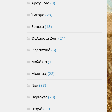
Αραχνίδια
(8)
Έντομα
(29)
Ερπετά
(13)
Θαλάσσια Ζωή
(21)
Θηλαστικά
(6)
Μαλάκια
(1)
Μύκητες
(22)
Νέα
(98)
Περιοχές
(23)
Πτηνά
(110)