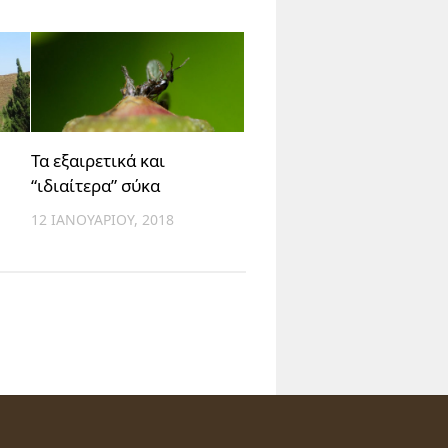
Τα εξαιρετικά και
“ιδιαίτερα” σύκα
12 ΙΑΝΟΥΑΡΊΟΥ, 2018