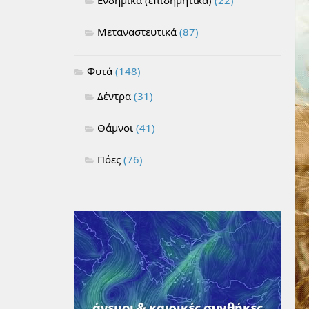
Μεταναστευτικά
(87)
Φυτά
(148)
Δέντρα
(31)
Θάμνοι
(41)
Πόες
(76)