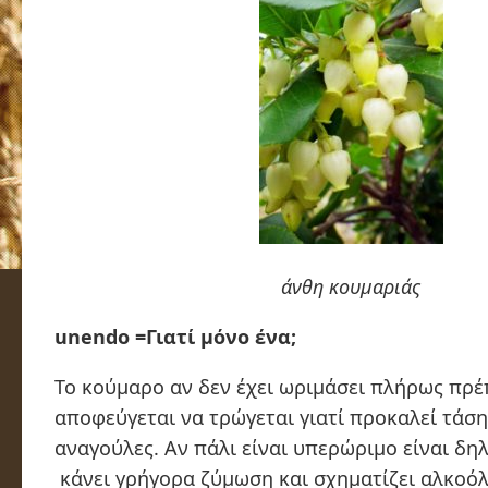
άνθη κουμαριάς
unendo =Γιατί μόνο ένα;
Το κούμαρο αν δεν έχει ωριμάσει πλήρως πρέ
αποφεύγεται να τρώγεται γιατί προκαλεί τάση 
αναγούλες. Αν πάλι είναι υπερώριμο είναι δη
κάνει γρήγορα ζύμωση και σχηματίζει αλκοόλ