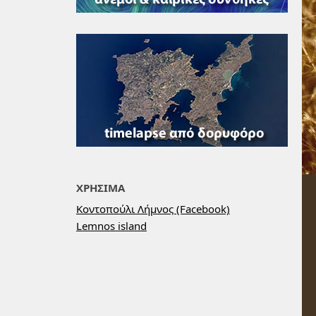
ΧΡΗΣΙΜΑ
Κοντοπούλι Λήμνος (Facebook)
Lemnos island