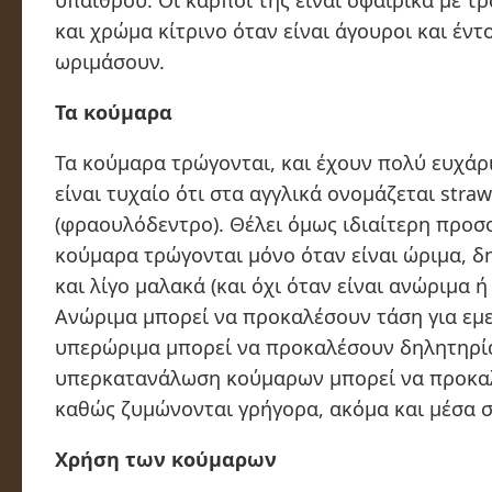
υπαίθρου. Οι καρποί της είναι σφαιρικά με τ
και χρώμα κίτρινο όταν είναι άγουροι και έντ
ωριμάσουν.
Τα κούμαρα
Τα κούμαρα τρώγονται, και έχουν πολύ ευχάρ
είναι τυχαίο ότι στα αγγλικά ονομάζεται straw
(φραουλόδεντρο). Θέλει όμως ιδιαίτερη προσο
κούμαρα τρώγονται μόνο όταν είναι ώριμα, δ
και λίγο μαλακά (και όχι όταν είναι ανώριμα ή
Ανώριμα μπορεί να προκαλέσουν τάση για εμε
υπερώριμα μπορεί να προκαλέσουν δηλητηρί
υπερκατανάλωση κούμαρων μπορεί να προκαλ
καθώς ζυμώνονται γρήγορα, ακόμα και μέσα σ
Χρήση των κούμαρων